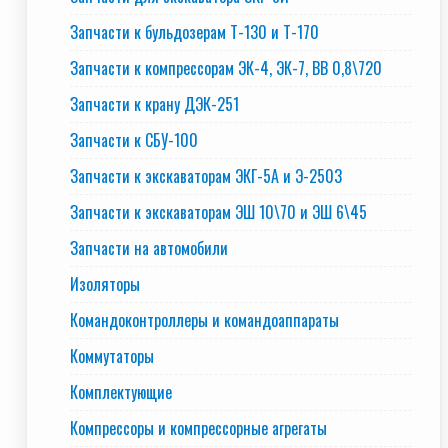
Запчасти к бульдозерам Т-130 и Т-170
Запчасти к компрессорам ЭК-4, ЭК-7, ВВ 0,8\720
Запчасти к крану ДЭК-251
Запчасти к СБУ-100
Запчасти к экскаваторам ЭКГ-5А и Э-2503
Запчасти к экскаваторам ЭШ 10\70 и ЭШ 6\45
Запчасти на автомобили
Изоляторы
Командоконтроллеры и командоаппараты
Коммутаторы
Комплектующие
Компрессоры и компрессорные агрегаты