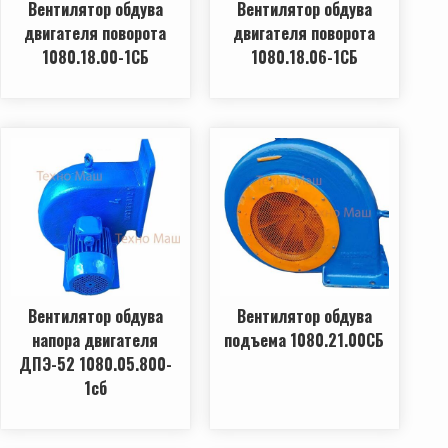
Вентилятор обдува
Вентилятор обдува
двигателя поворота
двигателя поворота
1080.18.00-1СБ
1080.18.06-1СБ
Вентилятор обдува
Вентилятор обдува
напора двигателя
подъема 1080.21.00СБ
ДПЭ-52 1080.05.800-
1cб