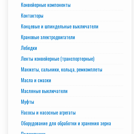
Конвейерные компоненты
Контакторы
Концевые и шпиндельные выключатели
Крановые электродвигатели
Лебедки
Ленты конвейерные (транспортерные)
Манжеты, сальники, кольца, ремкомплеты
Масла и смазки
Масляные выключатели
Муфты
Насосы и насосные агрегаты
Оборудование для обработки и хранения зерна