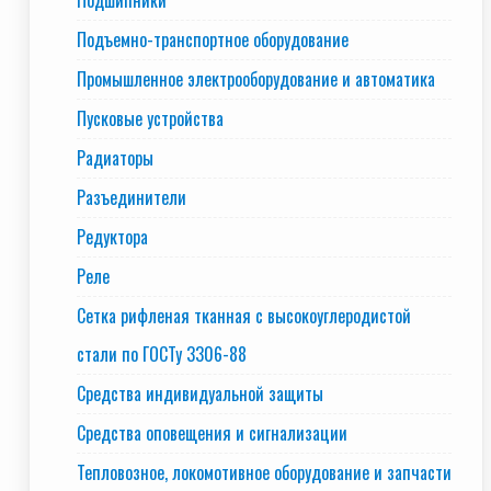
Подшипники
Подъемно-транспортное оборудование
Промышленное электрооборудование и автоматика
Пусковые устройства
Радиаторы
Разъединители
Редуктора
Реле
Сетка рифленая тканная с высокоуглеродистой
стали по ГОСТу 3306-88
Средства индивидуальной защиты
Средства оповещения и сигнализации
Тепловозное, локомотивное оборудование и запчасти