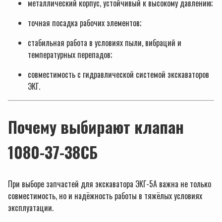
металлический корпус, устойчивый к высокому давлению;
точная посадка рабочих элементов;
стабильная работа в условиях пыли, вибраций и
температурных перепадов;
совместимость с гидравлической системой экскаваторов
ЭКГ.
Почему выбирают клапан
1080-37-38СБ
При выборе запчастей для экскаватора ЭКГ-5А важна не только
совместимость, но и надёжность работы в тяжёлых условиях
эксплуатации.