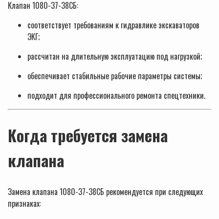
Клапан 1080-37-38СБ:
соответствует требованиям к гидравлике экскаваторов
ЭКГ;
рассчитан на длительную эксплуатацию под нагрузкой;
обеспечивает стабильные рабочие параметры системы;
подходит для профессионального ремонта спецтехники.
Когда требуется замена
клапана
Замена клапана 1080-37-38СБ рекомендуется при следующих
признаках: