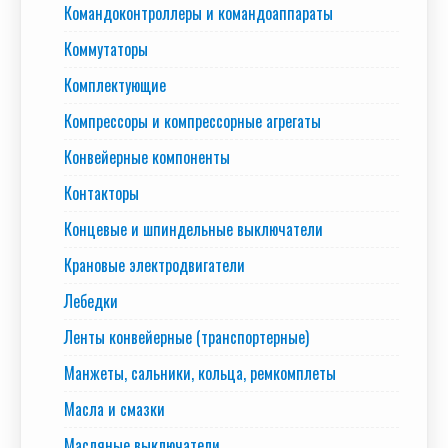
Командоконтроллеры и командоаппараты
Коммутаторы
Комплектующие
Компрессоры и компрессорные агрегаты
Конвейерные компоненты
Контакторы
Концевые и шпиндельные выключатели
Крановые электродвигатели
Лебедки
Ленты конвейерные (транспортерные)
Манжеты, сальники, кольца, ремкомплеты
Масла и смазки
Масляные выключатели