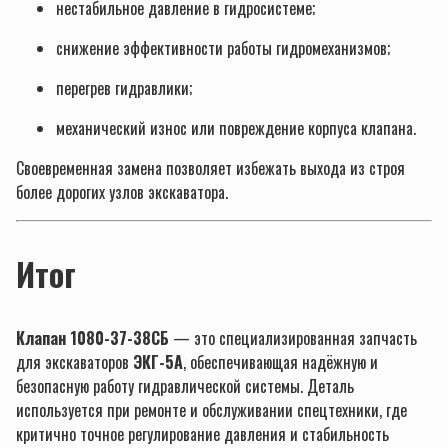
нестабильное давление в гидросистеме;
снижение эффективности работы гидромеханизмов;
перегрев гидравлики;
механический износ или повреждение корпуса клапана.
Своевременная замена позволяет избежать выхода из строя
более дорогих узлов экскаватора.
Итог
Клапан 1080-37-38СБ
— это специализированная запчасть
для экскаваторов
ЭКГ-5А
, обеспечивающая надёжную и
безопасную работу гидравлической системы. Деталь
используется при ремонте и обслуживании спецтехники, где
критично точное регулирование давления и стабильность