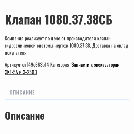
Клапан 1080.37.38СБ
Компания реализует по цене от производителя клапан
гидравлической системы чертеж 1080.37.38. Доставка на склад
покупателя
Артикул:
eaf49e663b14
Категория:
Запчасти к экскаваторам
ЭКГ-5А и Э-2503
ОПИСАНИЕ
Описание