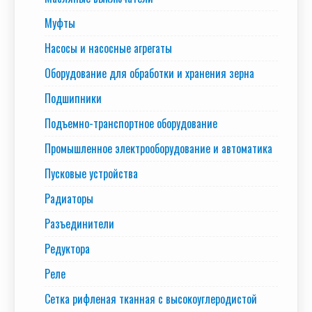
Муфты
Насосы и насосные агрегаты
Оборудование для обработки и хранения зерна
Подшипники
Подъемно-транспортное оборудование
Промышленное электрооборудование и автоматика
Пусковые устройства
Радиаторы
Разъединители
Редуктора
Реле
Сетка рифленая тканная с высокоуглеродистой