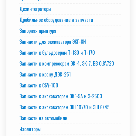
Дезинтеграторы
Дробильное оборудование и запчасти
Запорная арматура
Запчасти для экскаватора ЭКГ-8И
Запчасти к бульдозерам Т-130 и Т-170
Запчасти к компрессорам ЭК-4, ЭК-7, ВВ 0,8\720
Запчасти к крану ДЭК-251
Запчасти к СБУ-100
Запчасти к экскаваторам ЭКГ-5А и Э-2503
Запчасти к экскаваторам ЭШ 10\70 и ЭШ 6\45
Запчасти на автомобили
Изоляторы