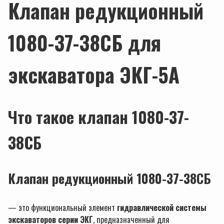
Клапан редукционный
1080-37-38СБ
для
экскаватора ЭКГ-5А
Что такое клапан 1080-37-
38СБ
Клапан
редукционный
1080-37-38СБ
— это функциональный элемент
гидравлической системы
экскаваторов серии ЭКГ
, предназначенный для