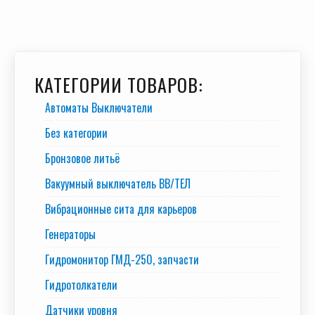
КАТЕГОРИИ ТОВАРОВ:
Автоматы Выключатели
Без категории
Бронзовое литьё
Вакуумный выключатель BB/TEЛ
Вибрационные сита для карьеров
Генераторы
Гидромонитор ГМД-250, запчасти
Гидротолкатели
Датчики уровня