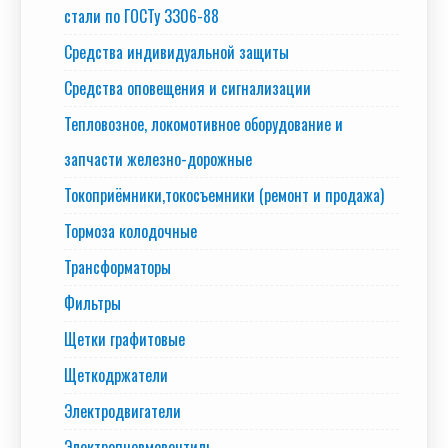
стали по ГОСТу 3306-88
Средства индивидуальной защиты
Средства оповещения и сигнализации
Тепловозное, локомотивное оборудование и
запчасти железно-дорожные
Токоприёмники,токосъемники (ремонт и продажа)
Тормоза колодочные
Трансформаторы
Фильтры
Щетки графитовые
Щеткодржатели
Электродвигатели
Электропневмовентиль