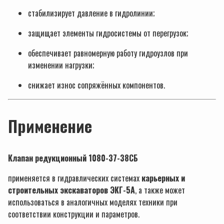
стабилизирует давление в гидролинии;
защищает элементы гидросистемы от перегрузок;
обеспечивает равномерную работу гидроузлов при
изменении нагрузки;
снижает износ сопряжённых компонентов.
Применение
Клапан
редукционный
1080-37-38СБ
применяется в гидравлических системах
карьерных и
строительных экскаваторов ЭКГ-5А
, а также может
использоваться в аналогичных моделях техники при
соответствии конструкции и параметров.