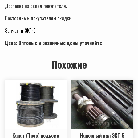
Доставка на склад покупателя.
Постоянным покупателям скидки
Запчасти ЭКГ-5
Цена: Оптовые и розничные цены уточняйте
Похожие
Канат (Трос) подьема
Напорный вал ЭКГ-5