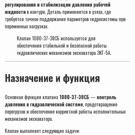
регулирования и стабилизации давления рабочей
жидкости
в контуре. Деталь применяется в узлах, где
требуется точное поддержание параметров гидросистемы при
переменных нагрузках.
Клапан 1080-37-38СБ используется для
обеспечения стабильной и безопасной работы
гидравлических механизмов экскаватора ЭКГ-5А.
Назначение и функция
Основная функция клапана
1080-37-38СБ
—
контроль
давления в гидравлической системе
, предотвращение
перегрузок и обеспечение корректной работы исполнительных
механизмов экскаватора.
Клапан выполняет следующие задачи: