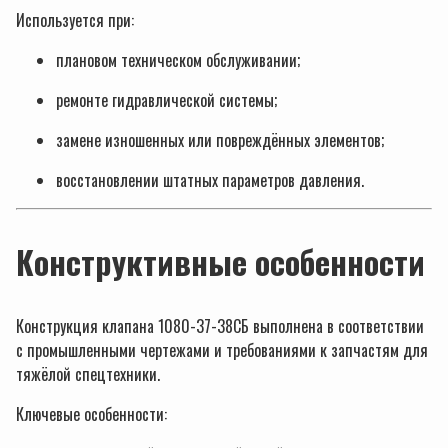
Используется при:
плановом техническом обслуживании;
ремонте гидравлической системы;
замене изношенных или повреждённых элементов;
восстановлении штатных параметров давления.
Конструктивные особенности
Конструкция клапана 1080-37-38СБ выполнена в соответствии
с промышленными чертежами и требованиями к запчастям для
тяжёлой спецтехники.
Ключевые особенности: