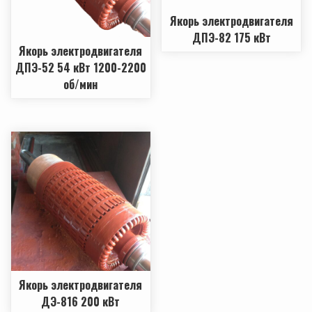
Якорь электродвигателя
ДПЭ-82 175 кВт
Якорь электродвигателя
ДПЭ-52 54 кВт 1200-2200
об/мин
Якорь электродвигателя
ДЭ-816 200 кВт