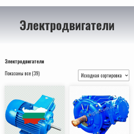
Электродвигатели
Электродвигатели
Показаны все (39)