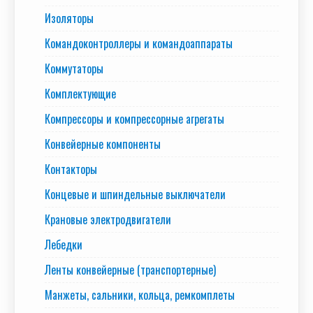
Изоляторы
Командоконтроллеры и командоаппараты
Коммутаторы
Комплектующие
Компрессоры и компрессорные агрегаты
Конвейерные компоненты
Контакторы
Концевые и шпиндельные выключатели
Крановые электродвигатели
Лебедки
Ленты конвейерные (транспортерные)
Манжеты, сальники, кольца, ремкомплеты