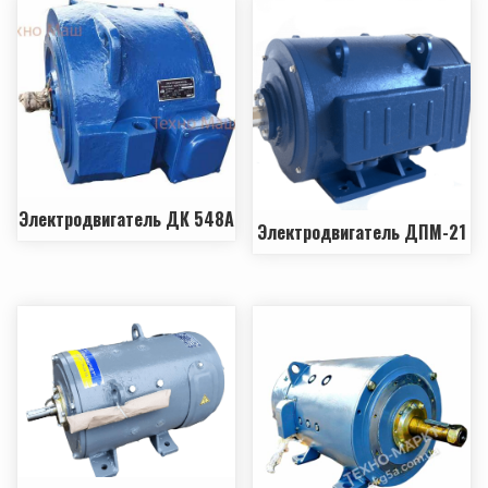
Электродвигатель ДК 548А
Электродвигатель ДПМ-21