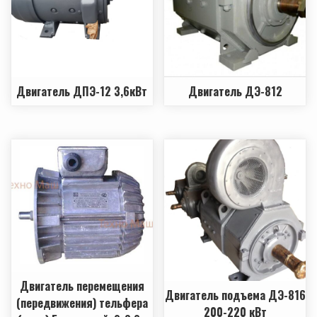
Двигатель ДПЭ-12 3,6кВт
Двигатель ДЭ-812
Двигатель перемещения
Двигатель подъема ДЭ-816
(передвижения) тельфера
200-220 кВт