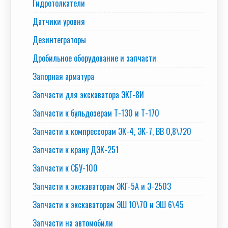
Гидротолкатели
Датчики уровня
Дезинтеграторы
Дробильное оборудование и запчасти
Запорная арматура
Запчасти для экскаватора ЭКГ-8И
Запчасти к бульдозерам Т-130 и Т-170
Запчасти к компрессорам ЭК-4, ЭК-7, ВВ 0,8\720
Запчасти к крану ДЭК-251
Запчасти к СБУ-100
Запчасти к экскаваторам ЭКГ-5А и Э-2503
Запчасти к экскаваторам ЭШ 10\70 и ЭШ 6\45
Запчасти на автомобили