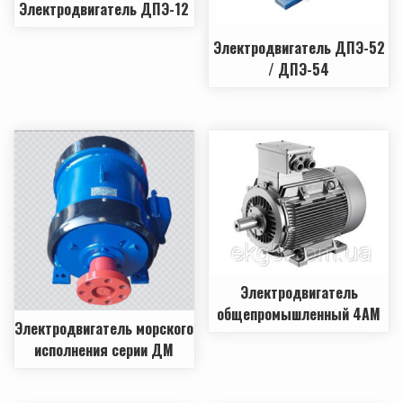
Электродвигатель ДПЭ-12
Электродвигатель ДПЭ-52
/ ДПЭ-54
Электродвигатель
общепромышленный 4АМ
Электродвигатель морского
исполнения серии ДМ