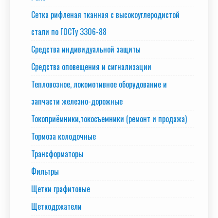
Сетка рифленая тканная с высокоуглеродистой
стали по ГОСТу 3306-88
Средства индивидуальной защиты
Средства оповещения и сигнализации
Тепловозное, локомотивное оборудование и
запчасти железно-дорожные
Токоприёмники,токосъемники (ремонт и продажа)
Тормоза колодочные
Трансформаторы
Фильтры
Щетки графитовые
Щеткодржатели