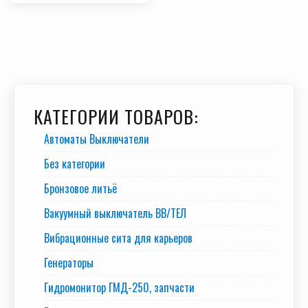
КАТЕГОРИИ ТОВАРОВ:
Автоматы Выключатели
Без категории
Бронзовое литьё
Вакуумный выключатель BB/TEЛ
Вибрационные сита для карьеров
Генераторы
Гидромонитор ГМД-250, запчасти