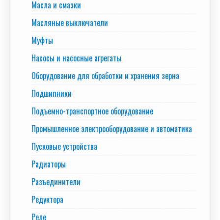
Масла и смазки
Масляные выключатели
Муфты
Насосы и насосные агрегаты
Оборудование для обработки и хранения зерна
Подшипники
Подъемно-транспортное оборудование
Промышленное электрооборудование и автоматика
Пусковые устройства
Радиаторы
Разъединители
Редуктора
Реле