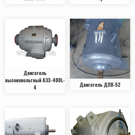
Двигатель
высоковольтный АЭ3-400L-
Двигатель ДПВ-52
4