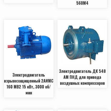
560М4
Электродвигатель ДК 548
Электродвигатель
АМ ПНД для привода
взрывозащищенный 2АИМС
воздушных компрессоров
160 МВ2 15 кВт, 3000 об/
мин