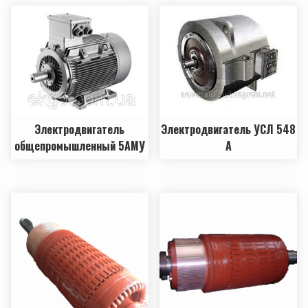
Электродвигатель
Электродвигатель УСЛ 548
общепромышленный 5АМУ
А