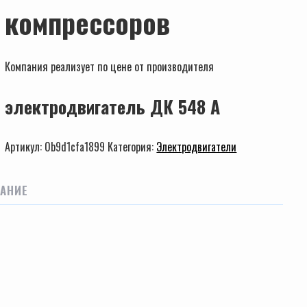
компрессоров
Компания реализует по цене от производителя
электродвигатель ДК 548 А
Артикул:
0b9d1cfa1899
Категория:
Электродвигатели
АНИЕ