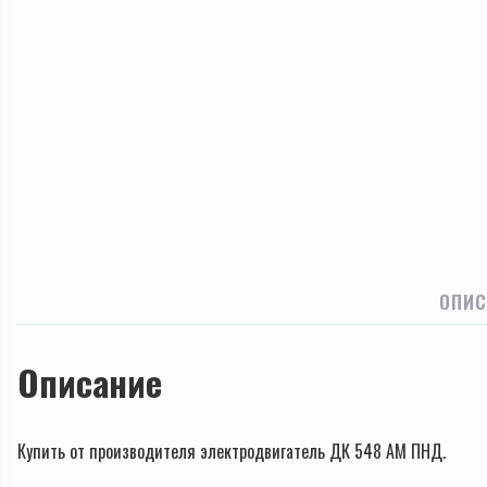
ОПИС
Описание
Купить от производителя электродвигатель ДК 548 АМ ПНД.