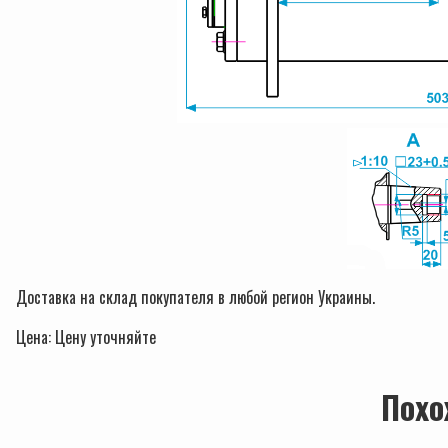
Доставка на склад покупателя в любой регион Украины.
Цена: Ценy уточняйте
Похо