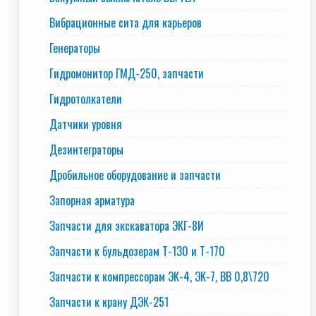
Вибрационные сита для карьеров
Генераторы
Гидромонитор ГМД-250, запчасти
Гидротолкатели
Датчики уровня
Дезинтеграторы
Дробильное оборудование и запчасти
Запорная арматура
Запчасти для экскаватора ЭКГ-8И
Запчасти к бульдозерам Т-130 и Т-170
Запчасти к компрессорам ЭК-4, ЭК-7, ВВ 0,8\720
Запчасти к крану ДЭК-251