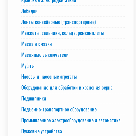
Крановые электродвигатели
Лебедки
Ленты конвейерные (транспортерные)
Манжеты, сальники, кольца, ремкомплеты
Масла и смазки
Масляные выключатели
Муфты
Насосы и насосные агрегаты
Оборудование для обработки и хранения зерна
Подшипники
Подъемно-транспортное оборудование
Промышленное электрооборудование и автоматика
Пусковые устройства