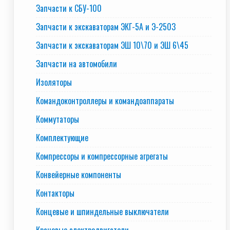
Запчасти к СБУ-100
Запчасти к экскаваторам ЭКГ-5А и Э-2503
Запчасти к экскаваторам ЭШ 10\70 и ЭШ 6\45
Запчасти на автомобили
Изоляторы
Командоконтроллеры и командоаппараты
Коммутаторы
Комплектующие
Компрессоры и компрессорные агрегаты
Конвейерные компоненты
Контакторы
Концевые и шпиндельные выключатели