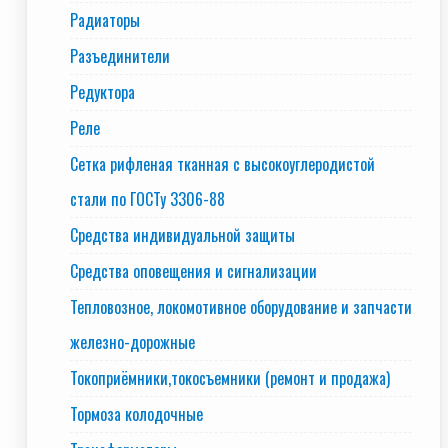
Радиаторы
Разъединители
Редуктора
Реле
Сетка рифленая тканная с высокоуглеродистой
стали по ГОСТу 3306-88
Средства индивидуальной защиты
Средства оповещения и сигнализации
Тепловозное, локомотивное оборудование и запчасти
железно-дорожные
Токоприёмники,токосъемники (ремонт и продажа)
Тормоза колодочные