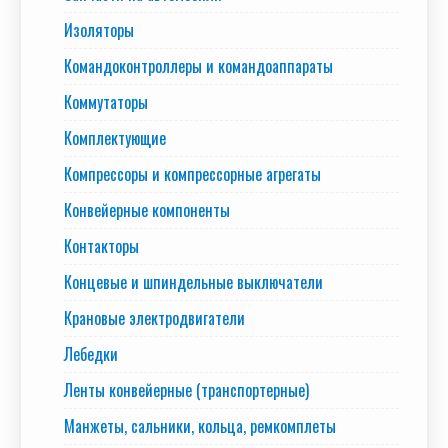
Изоляторы
Командоконтроллеры и командоаппараты
Коммутаторы
Комплектующие
Компрессоры и компрессорные агрегаты
Конвейерные компоненты
Контакторы
Концевые и шпиндельные выключатели
Крановые электродвигатели
Лебедки
Ленты конвейерные (транспортерные)
Манжеты, сальники, кольца, ремкомплеты