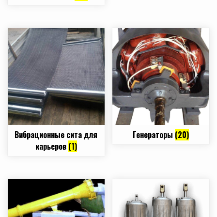
Вибрационные сита для
Генераторы
(20)
карьеров
(1)