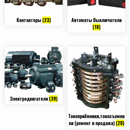
Контакторы
(23)
Автоматы Выключатели
(18)
Электродвигатели
(39)
Токоприёмники,токосъемни
ки (ремонт и продажа)
(20)