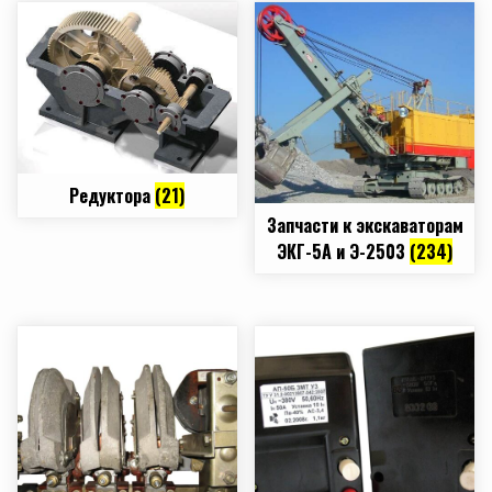
Редуктора
(21)
Запчасти к экскаваторам
ЭКГ-5А и Э-2503
(234)