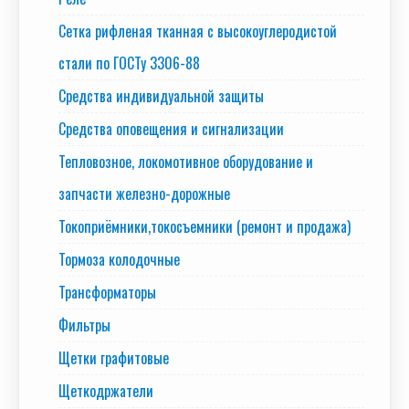
Сетка рифленая тканная с высокоуглеродистой
стали по ГОСТу 3306-88
Средства индивидуальной защиты
Средства оповещения и сигнализации
Тепловозное, локомотивное оборудование и
запчасти железно-дорожные
Токоприёмники,токосъемники (ремонт и продажа)
Тормоза колодочные
Трансформаторы
Фильтры
Щетки графитовые
Щеткодржатели