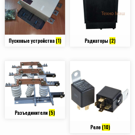
Пусковые устройства
(1)
Радиаторы
(2)
Разъединители
(5)
Реле
(10)