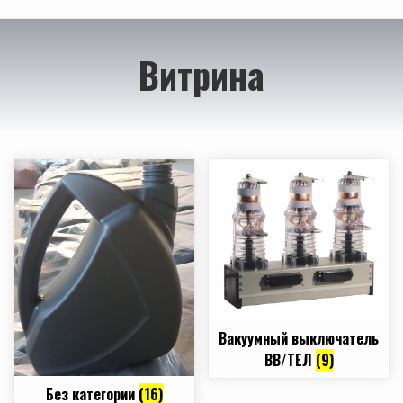
Витрина
Вакуумный выключатель
BB/TEЛ
(9)
Без категории
(16)