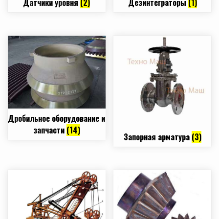
Датчики уровня
(2)
Дезинтеграторы
(1)
Дробильное оборудование и
запчасти
(14)
Запорная арматура
(3)