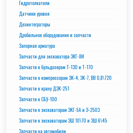
Гидротолкатели
Датчики уровня
Дезинтеграторы
Дробильное оборудование и запчасти
Запорная арматура
Запчасти для экскаватора ЭКГ-8И
Запчасти к бульдозерам Т-130 и Т-170
Запчасти к компрессорам ЭК-4, ЭК-7, ВВ 0,8\720
Запчасти к крану ДЭК-251
Запчасти к СБУ-100
Запчасти к экскаваторам ЭКГ-5А и Э-2503
Запчасти к экскаваторам ЭШ 10\70 и ЭШ 6\45
Запчасти на автомобили