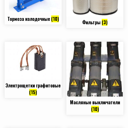
Тормоза колодочные
(10)
Фильтры
(3)
Электрощетки графитовые
(15)
Масляные выключатели
(10)