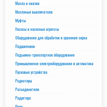
Масла и смазки
Масляные выключатели
Муфты
Насосы и насосные агрегаты
Оборудование для обработки и хранения зерна
Подшипники
Подъемно-транспортное оборудование
Промышленное электрооборудование и автоматика
Пусковые устройства
Радиаторы
Разъединители
Редуктора
Реле