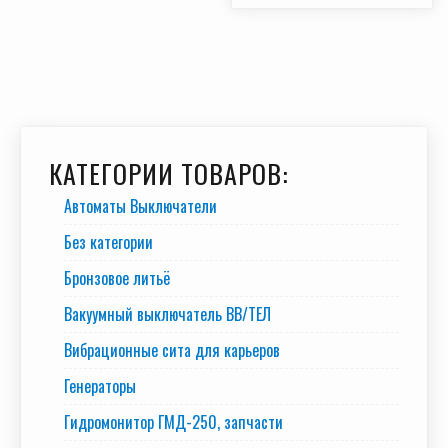
КАТЕГОРИИ ТОВАРОВ:
Автоматы Выключатели
Без категории
Бронзовое литьё
Вакуумный выключатель BB/TEЛ
Вибрационные сита для карьеров
Генераторы
Гидромонитор ГМД-250, запчасти