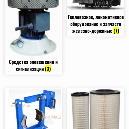
Тепловозное, локомотивное
оборудование и запчасти
железно-дорожные
(7)
Средства оповещения и
сигнализации
(3)