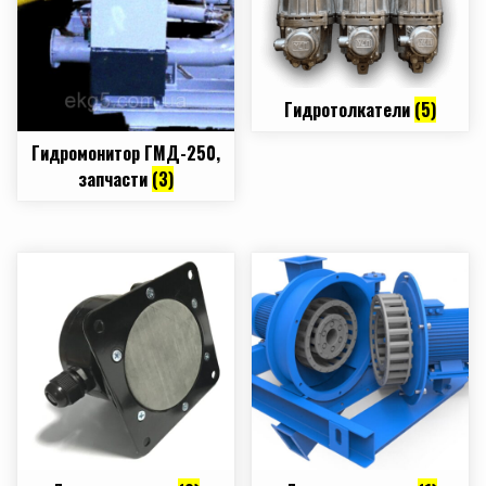
Гидротолкатели
(5)
Гидромонитор ГМД-250,
запчасти
(3)