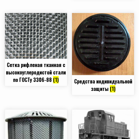
Сетка рифленая тканная с
высокоуглеродистой стали
по ГОСТу 3306-88
(1)
Средства индивидуальной
защиты
(1)