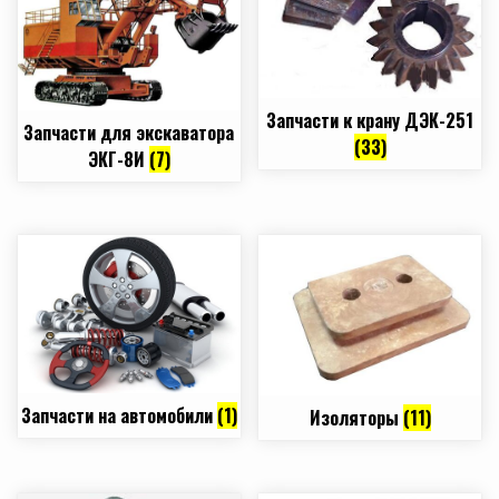
Запчасти к крану ДЭК-251
Запчасти для экскаватора
(33)
ЭКГ-8И
(7)
Запчасти на автомобили
(1)
Изоляторы
(11)