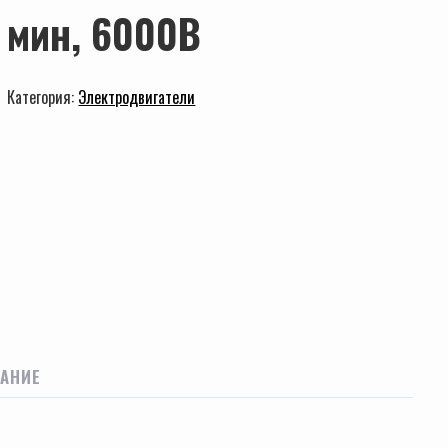
мин, 6000В
Категория:
Электродвигатели
АНИЕ