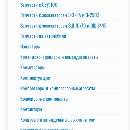
Запчасти к СБУ-100
Запчасти к экскаваторам ЭКГ-5А и Э-2503
Запчасти к экскаваторам ЭШ 10\70 и ЭШ 6\45
Запчасти на автомобили
Изоляторы
Командоконтроллеры и командоаппараты
Коммутаторы
Комплектующие
Компрессоры и компрессорные агрегаты
Конвейерные компоненты
Контакторы
Концевые и шпиндельные выключатели