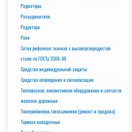
Радиаторы
Разъединители
Редуктора
Реле
Сетка рифленая тканная с высокоуглеродистой
стали по ГОСТу 3306-88
Средства индивидуальной защиты
Средства оповещения и сигнализации
Тепловозное, локомотивное оборудование и запчасти
железно-дорожные
Токоприёмники,токосъемники (ремонт и продажа)
Тормоза колодочные