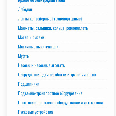
Крановые электродвигатели
Лебедки
Ленты конвейерные (транспортерные)
Манжеты, сальники, кольца, ремкомплеты
Масла и смазки
Масляные выключатели
Муфты
Насосы и насосные агрегаты
Оборудование для обработки и хранения зерна
Подшипники
Подъемно-транспортное оборудование
Промышленное электрооборудование и автоматика
Пусковые устройства