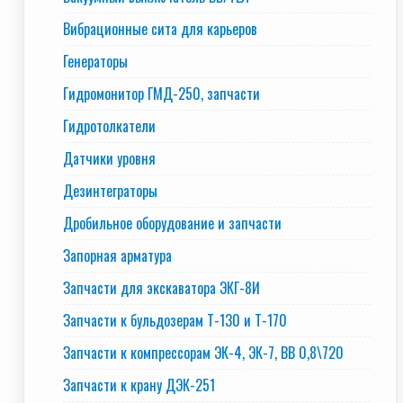
Вибрационные сита для карьеров
Генераторы
Гидромонитор ГМД-250, запчасти
Гидротолкатели
Датчики уровня
Дезинтеграторы
Дробильное оборудование и запчасти
Запорная арматура
Запчасти для экскаватора ЭКГ-8И
Запчасти к бульдозерам Т-130 и Т-170
Запчасти к компрессорам ЭК-4, ЭК-7, ВВ 0,8\720
Запчасти к крану ДЭК-251