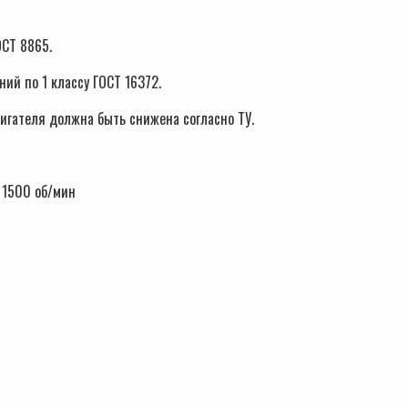
ОСТ 8865.
ий по 1 классу ГОСТ 16372.
игателя должна быть снижена согласно ТУ.
 1500 об/мин