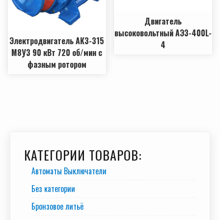
Двигатель
высоковольтный АЭ3-400L-
Электродвигатель АКЗ-315
4
М8У3 90 кВт 720 об/мин с
фазным ротором
КАТЕГОРИИ ТОВАРОВ:
Автоматы Выключатели
Без категории
Бронзовое литьё