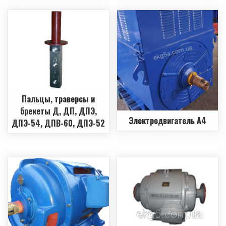
Пальцы, траверсы и
брекеты Д, ДП, ДПЭ,
Электродвигатель А4
ДПЭ-54, ДПВ-60, ДПЭ-52