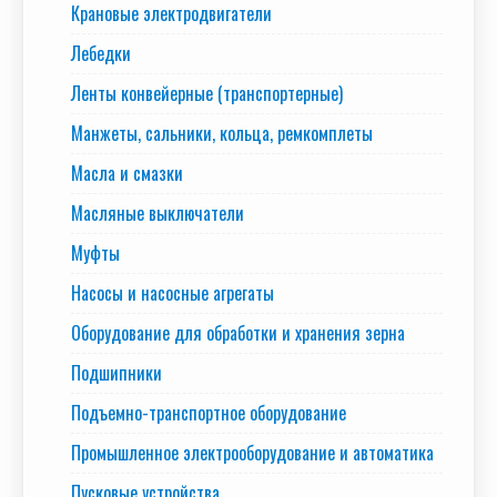
Крановые электродвигатели
Лебедки
Ленты конвейерные (транспортерные)
Манжеты, сальники, кольца, ремкомплеты
Масла и смазки
Масляные выключатели
Муфты
Насосы и насосные агрегаты
Оборудование для обработки и хранения зерна
Подшипники
Подъемно-транспортное оборудование
Промышленное электрооборудование и автоматика
Пусковые устройства