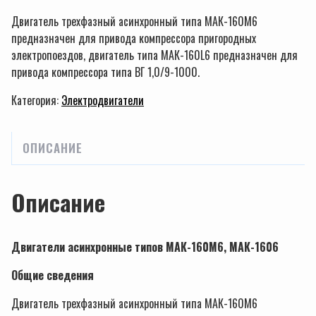
Двигатель трехфазный асинхронный типа МАК-160М6
предназначен для привода компрессора пригородных
электропоездов, двигатель типа МАК-160L6 предназначен для
привода компрессора типа ВГ 1,0/9-1000.
Категория:
Электродвигатели
ОПИСАНИЕ
Описание
Двигатели асинхронные типов МАК-160М6, МАК-1606
Общие сведения
Двигатель трехфазный асинхронный типа МАК-160М6