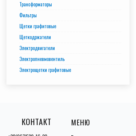
Трансформаторы
Фильтры
Щетки графитовые
Щеткодржатели
Электродвигатели
Электропневмовентиль
Электрощетки графитовые
КОНТАКТ
МЕНЮ