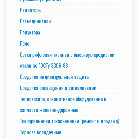
Радиаторы
Разъединители
Редуктора
Реле
Сетка рифленая тканная с высокоуглеродистой
стали по ГОСТу 3306-88
Средства индивидуальной защиты
Средства оповещения и сигнализации
Тепловозное, локомотивное оборудование и
запчасти железно-дорожные
Токоприёмники,токосъемники (ремонт и продажа)
Тормоза колодочные