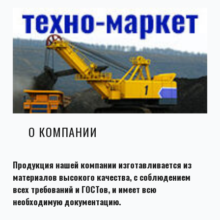
О КОМПАНИИ
Продукция нашей компании изготавливается из
материалов высокого качества, с соблюдением
всех требований и ГОСТов, и имеет всю
необходимую документацию.