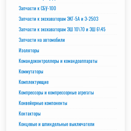
Запчасти к СБУ-100
Запчасти к экскаваторам ЭКГ-5А и Э-2503
Запчасти к экскаваторам ЭШ 10\70 и ЭШ 6\45
Запчасти на автомобили
Изоляторы
Командоконтроллеры и командоаппараты
Коммутаторы
Комплектующие
Компрессоры и компрессорные агрегаты
Конвейерные компоненты
Контакторы
Концевые и шпиндельные выключатели