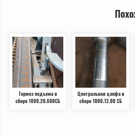
Похо
Тормоз подъема в
Центральная цапфа в
сборе 1080.20.600СБ
сборе 1080.12.00 СБ