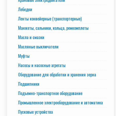
Крановые электродвигатели
Лебедки
Ленты конвейерные (транспортерные)
Манжеты, сальники, кольца, ремкомплеты
Масла и смазки
Масляные выключатели
Муфты
Насосы и насосные агрегаты
Оборудование для обработки и хранения зерна
Подшипники
Подъемно-транспортное оборудование
Промышленное электрооборудование и автоматика
Пусковые устройства