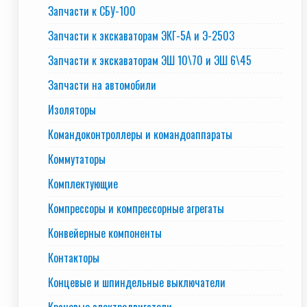
Запчасти к СБУ-100
Запчасти к экскаваторам ЭКГ-5А и Э-2503
Запчасти к экскаваторам ЭШ 10\70 и ЭШ 6\45
Запчасти на автомобили
Изоляторы
Командоконтроллеры и командоаппараты
Коммутаторы
Комплектующие
Компрессоры и компрессорные агрегаты
Конвейерные компоненты
Контакторы
Концевые и шпиндельные выключатели