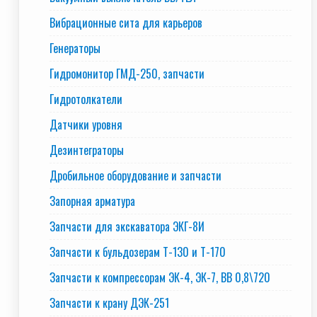
Вибрационные сита для карьеров
Генераторы
Гидромонитор ГМД-250, запчасти
Гидротолкатели
Датчики уровня
Дезинтеграторы
Дробильное оборудование и запчасти
Запорная арматура
Запчасти для экскаватора ЭКГ-8И
Запчасти к бульдозерам Т-130 и Т-170
Запчасти к компрессорам ЭК-4, ЭК-7, ВВ 0,8\720
Запчасти к крану ДЭК-251