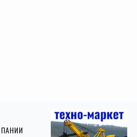
МПАНИИ