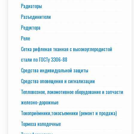
Радиаторы
Разъединители
Редуктора
Реле
Сетка рифленая тканная с высокоуглеродистой
стали по ГОСТу 3306-88
Средства индивидуальной защиты
Средства оповещения и сигнализации
Тепловозное, локомотивное оборудование и запчасти
железно-дорожные
Токоприёмники,токосъемники (ремонт и продажа)
Тормоза колодочные