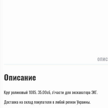
ОПИС
Описание
Круг роликовый 1085. 35.00сб, з\части для экскаватора ЭКГ.
Доставка на склад покупателя в любой регион Украины.