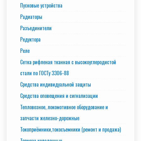
Пусковые устройства
Радиаторы
Разъединители
Редуктора
Реле
Сетка рифленая тканная с высокоуглеродистой
стали по ГОСТу 3306-88
Средства индивидуальной защиты
Средства оповещения и сигнализации
Тепловозное, локомотивное оборудование и
запчасти железно-дорожные
Токоприёмники,токосъемники (ремонт и продажа)
Тормоза колодочные