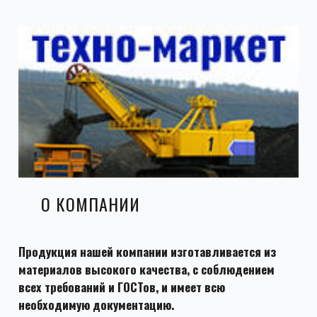
О КОМПАНИИ
Продукция нашей компании изготавливается из
материалов высокого качества, с соблюдением
всех требований и ГОСТов, и имеет всю
необходимую документацию.