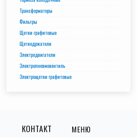
Трансформаторы
Фильтры
Щетки графитовые
Щеткодржатели
Электродвигатели
Электропневмовентиль
Электрощетки графитовые
КОНТАКТ
МЕНЮ