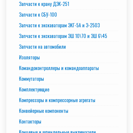
Запчасти к крану ДЭК-251
Запчасти к СБУ-100
Запчасти к экскаваторам ЭКГ-5А и Э-2503
Запчасти к экскаваторам ЭШ 10\70 и ЭШ 6\45
Запчасти на автомобили
Изоляторы
Командоконтроллеры и командоаппараты
Коммутаторы
Комплектующие
Компрессоры и компрессорные агрегаты
Конвейерные компоненты
Контакторы
Концевые и шпиндельные выключатели