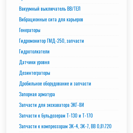
Вакуумный выключатель BB/TEЛ
Вибрационные сита для карьеров
Генераторы
Гидромонитор ГМД-250, запчасти
Гидротолкатели
Датчики уровня
Дезинтеграторы
Дробильное оборудование и запчасти
Запорная арматура
Запчасти для экскаватора ЭКГ-8И
Запчасти к бульдозерам Т-130 и Т-170
Запчасти к компрессорам ЭК-4, ЭК-7, ВВ 0,8\720