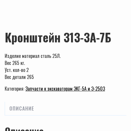
Кронштейн 313-3А-7Б
Изделие материал сталь 25Л.
Вес 265 кг.
Уст. кол-во 2
Вес детали 265
Категория:
Запчасти к экскаваторам ЭКГ-5А и Э-2503
ОПИСАНИЕ
Описание