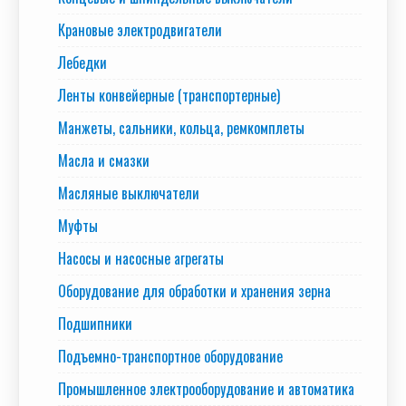
Крановые электродвигатели
Лебедки
Ленты конвейерные (транспортерные)
Манжеты, сальники, кольца, ремкомплеты
Масла и смазки
Масляные выключатели
Муфты
Насосы и насосные агрегаты
Оборудование для обработки и хранения зерна
Подшипники
Подъемно-транспортное оборудование
Промышленное электрооборудование и автоматика