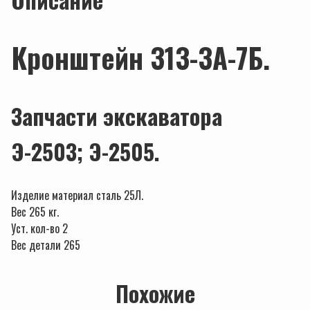
Кронштейн 313-3А-7Б.
Запчасти экскаватора
Э-2503; Э-2505.
Изделие материал сталь 25Л.
Вес 265 кг.
Уст. кол-во 2
Вес детали 265
Похожие