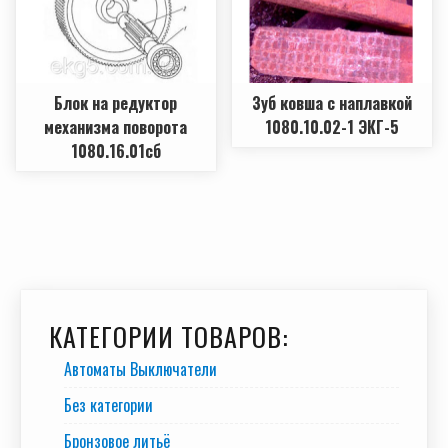
Блок на редуктор
Зуб ковша с наплавкой
механизма поворота
1080.10.02-1 ЭКГ-5
1080.16.01сб
КАТЕГОРИИ ТОВАРОВ:
Автоматы Выключатели
Без категории
Бронзовое литьё