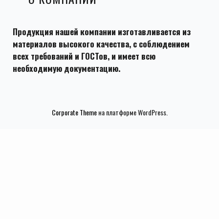
Продукция нашей компании изготавливается из
материалов высокого качества, с соблюдением
всех требований и ГОСТов, и имеет всю
необходимую документацию.
Corporate Theme
на платформе WordPress.