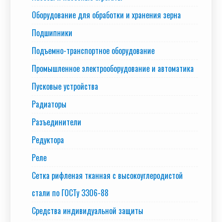
Оборудование для обработки и хранения зерна
Подшипники
Подъемно-транспортное оборудование
Промышленное электрооборудование и автоматика
Пусковые устройства
Радиаторы
Разъединители
Редуктора
Реле
Сетка рифленая тканная с высокоуглеродистой
стали по ГОСТу 3306-88
Средства индивидуальной защиты