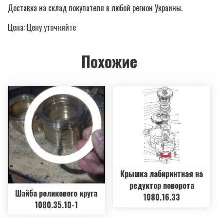
Доставка на склад покупателя в любой регион Украины.
Цена: Ценy уточняйте
Похожие
Крышка лабиринтная на
редуктор поворота
Шайба роликового круга
1080.16.33
1080.35.10-1