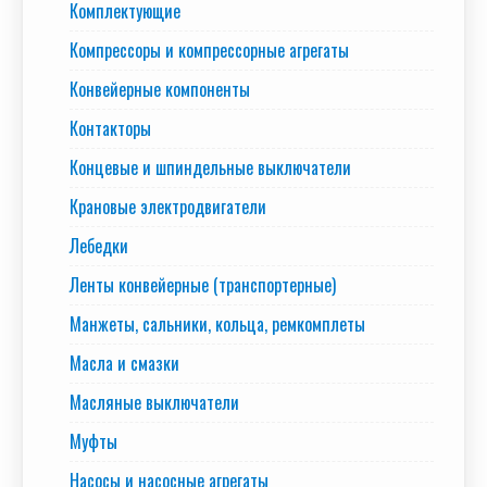
Комплектующие
Компрессоры и компрессорные агрегаты
Конвейерные компоненты
Контакторы
Концевые и шпиндельные выключатели
Крановые электродвигатели
Лебедки
Ленты конвейерные (транспортерные)
Манжеты, сальники, кольца, ремкомплеты
Масла и смазки
Масляные выключатели
Муфты
Насосы и насосные агрегаты