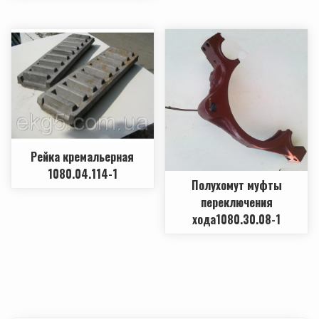
Рейка кремальерная
1080.04.114-1
Полухомут муфты
переключения
хода1080.30.08-1