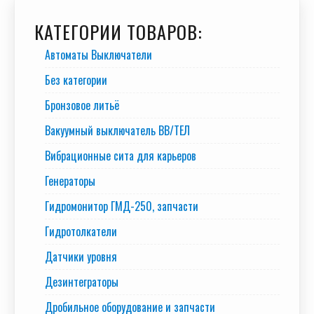
КАТЕГОРИИ ТОВАРОВ:
Автоматы Выключатели
Без категории
Бронзовое литьё
Вакуумный выключатель BB/TEЛ
Вибрационные сита для карьеров
Генераторы
Гидромонитор ГМД-250, запчасти
Гидротолкатели
Датчики уровня
Дезинтеграторы
Дробильное оборудование и запчасти