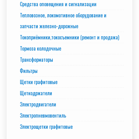
Средства оповещения и сигнализации
Тепловозное, локомотивное оборудование и
запчасти железно-дорожные
Токоприёмники,токосъемники (ремонт и продажа)
Тормоза колодочные
Трансформаторы
Фильтры
Щетки графитовые
Щеткодржатели
Электродвигатели
Электропневмовентиль
Электрощетки графитовые