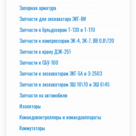
Запорная арматура
Запчасти для экскаватора ЭКГ-8И
Запчасти к бульдозерам Т-130 и Т-170
Запчасти к компрессорам ЭК-4, ЭК-7, ВВ 0,8\720
Запчасти к крану ДЭК-251
Запчасти к СБУ-100
Запчасти к экскаваторам ЭКГ-5А и Э-2503
Запчасти к экскаваторам ЭШ 10\70 и ЭШ 6\45
Запчасти на автомобили
Изоляторы
Командоконтроллеры и командоаппараты
Коммутаторы