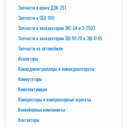
Запчасти к крану ДЭК-251
Запчасти к СБУ-100
Запчасти к экскаваторам ЭКГ-5А и Э-2503
Запчасти к экскаваторам ЭШ 10\70 и ЭШ 6\45
Запчасти на автомобили
Изоляторы
Командоконтроллеры и командоаппараты
Коммутаторы
Комплектующие
Компрессоры и компрессорные агрегаты
Конвейерные компоненты
Контакторы