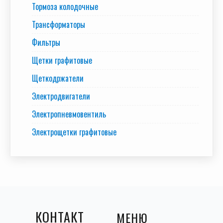
Тормоза колодочные
Трансформаторы
Фильтры
Щетки графитовые
Щеткодржатели
Электродвигатели
Электропневмовентиль
Электрощетки графитовые
КОНТАКТ
МЕНЮ