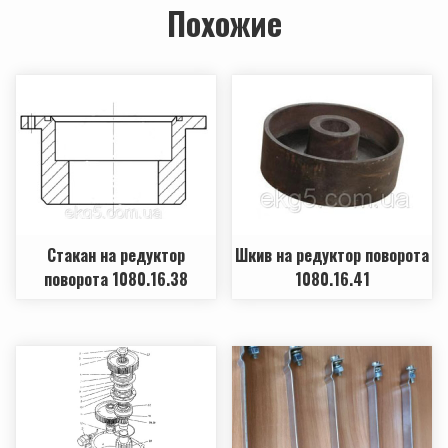
Похожие
Стакан на редуктор
Шкив на редуктор поворота
поворота 1080.16.38
1080.16.41