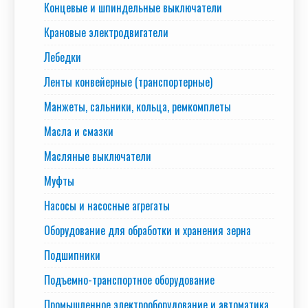
Концевые и шпиндельные выключатели
Крановые электродвигатели
Лебедки
Ленты конвейерные (транспортерные)
Манжеты, сальники, кольца, ремкомплеты
Масла и смазки
Масляные выключатели
Муфты
Насосы и насосные агрегаты
Оборудование для обработки и хранения зерна
Подшипники
Подъемно-транспортное оборудование
Промышленное электрооборудование и автоматика