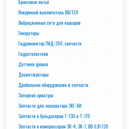
Бронзовое литьё
Вакуумный выключатель BB/TEЛ
Вибрационные сита для карьеров
Генераторы
Гидромонитор ГМД-250, запчасти
Гидротолкатели
Датчики уровня
Дезинтеграторы
Дробильное оборудование и запчасти
Запорная арматура
Запчасти для экскаватора ЭКГ-8И
Запчасти к бульдозерам Т-130 и Т-170
Запчасти к компрессорам ЭК-4, ЭК-7, ВВ 0,8\720