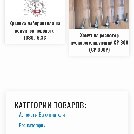
Крышка лабиринтная на
редуктор поворота
Хомут на резистор
1080.16.33
пускорегулирующий СР 300
(СР 300Р)
КАТЕГОРИИ ТОВАРОВ:
Автоматы Выключатели
Без категории