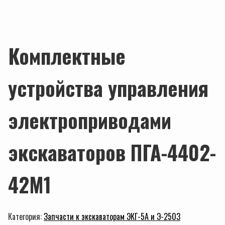
Комплектные
устройства управления
электроприводами
экскаваторов ПГА-4402-
42M1
Категория:
Запчасти к экскаваторам ЭКГ-5А и Э-2503