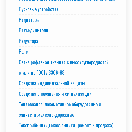
Пусковые устройства
Радиаторы
Разъединители
Редуктора
Реле
Сетка рифленая тканная с высокоуглеродистой
стали по ГОСТу 3306-88
Средства индивидуальной защиты
Средства оповещения и сигнализации
Тепловозное, локомотивное оборудование и
запчасти железно-дорожные
Токоприёмники,токосъемники (ремонт и продажа)