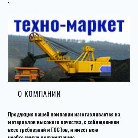
.
О КОМПАНИИ
Продукция нашей компании изготавливается из
материалов высокого качества, с соблюдением
всех требований и ГОСТов, и имеет всю
необходимую документацию.