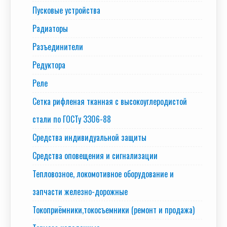
Пусковые устройства
Радиаторы
Разъединители
Редуктора
Реле
Сетка рифленая тканная с высокоуглеродистой
стали по ГОСТу 3306-88
Средства индивидуальной защиты
Средства оповещения и сигнализации
Тепловозное, локомотивное оборудование и
запчасти железно-дорожные
Токоприёмники,токосъемники (ремонт и продажа)