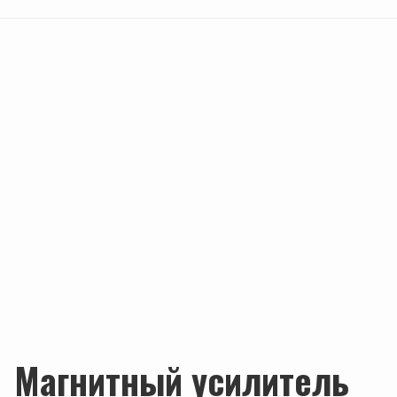
Магнитный усилитель