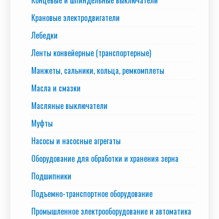
Концевые и шпиндельные выключатели
Крановые электродвигатели
Лебедки
Ленты конвейерные (транспортерные)
Манжеты, сальники, кольца, ремкомплеты
Масла и смазки
Масляные выключатели
Муфты
Насосы и насосные агрегаты
Оборудование для обработки и хранения зерна
Подшипники
Подъемно-транспортное оборудование
Промышленное электрооборудование и автоматика