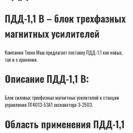
ПДД-1,1 В – блок трехфазных
магнитных усилителей
Компания Техно Маш предлагает поставку ПДД-1.1 как новых,
так и с хранения.
Описание ПДД-1,1 В:
Блок силовых трехфазных магнитных усилителей к станции
управления ПГ4013-53А1 экскаватора Э-2503.
Область применения ПДД-1,1