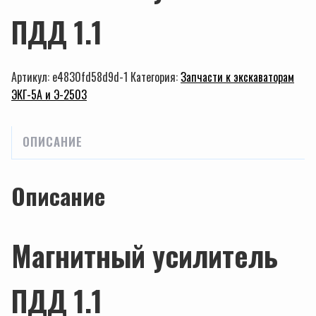
ПДД 1.1
Артикул:
e4830fd58d9d-1
Категория:
Запчасти к экскаваторам
ЭКГ-5А и Э-2503
ОПИСАНИЕ
Описание
Магнитный усилитель
ПДД 1.1