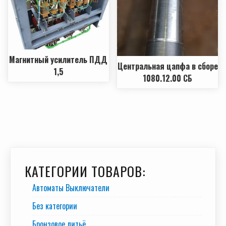
Магнитный усилитель ПДД
Центральная цапфа в сборе
1,5
1080.12.00 СБ
КАТЕГОРИИ ТОВАРОВ:
Автоматы Выключатели
Без категории
Бронзовое литьё