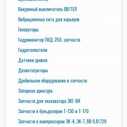
Вакуумный выключатель BB/TEЛ
Вибрационные сита для карьеров
Генераторы
Гидромонитор ГМД-250, запчасти
Гидротолкатели
Датчики уровня
Дезинтеграторы
Дробильное оборудование и запчасти
Запорная арматура
Запчасти для экскаватора ЭКГ-8И
Запчасти к бульдозерам Т-130 и Т-170
Запчасти к компрессорам ЭК-4, ЭК-7, ВВ 0,8\720