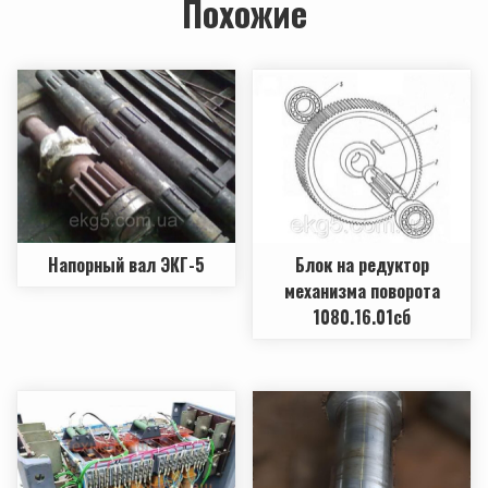
Похожие
Напорный вал ЭКГ-5
Блок на редуктор
механизма поворота
1080.16.01сб