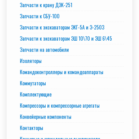
Запчасти к крану ДЭК-251
Запчасти к СБУ-100
Запчасти к экскаваторам ЭКГ-5А и Э-2503
Запчасти к экскаваторам ЭШ 10\70 и ЭШ 6\45
Запчасти на автомобили
Изоляторы
Командоконтроллеры и командоаппараты
Коммутаторы
Комплектующие
Компрессоры и компрессорные агрегаты
Конвейерные компоненты
Контакторы