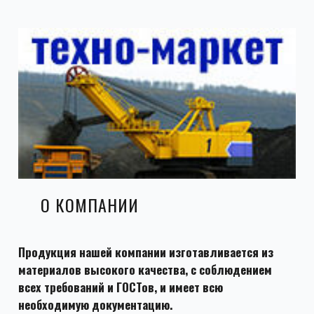
О КОМПАНИИ
Продукция нашей компании изготавливается из
материалов высокого качества, с соблюдением
всех требований и ГОСТов, и имеет всю
необходимую документацию.