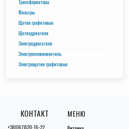
Трансформаторы
Фильтры
Щетки графитовые
Щеткодржатели
Электродвигатели
Электропневмовентиль
Электрощетки графитовые
КОНТАКТ
МЕНЮ
+38(067)520-16-22
Витрина