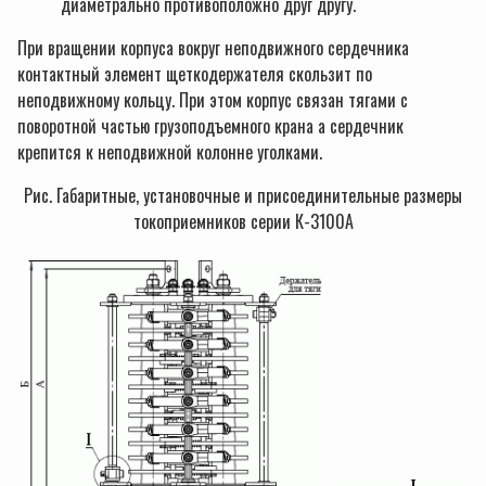
диаметрально противоположно друг другу.
При вращении корпуса вокруг неподвижного сердечника
контактный элемент щеткодержателя скользит по
неподвижному кольцу. При этом корпус связан тягами с
поворотной частью грузоподъемного крана а сердечник
крепится к неподвижной колонне уголками.
Рис. Габаритные, установочные и присоединительные размеры
токоприемников серии К-3100А