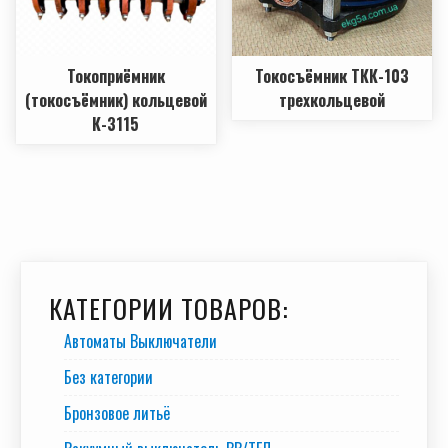
Токоприёмник
Токосъёмник ТКК-103
(токосъёмник) кольцевой
трехкольцевой
К-3115
КАТЕГОРИИ ТОВАРОВ:
Автоматы Выключатели
Без категории
Бронзовое литьё