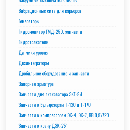
Вакуумный выключатель BB/TEЛ
Вибрационные сита для карьеров
Генераторы
Гидромонитор ГМД-250, запчасти
Гидротолкатели
Датчики уровня
Дезинтеграторы
Дробильное оборудование и запчасти
Запорная арматура
Запчасти для экскаватора ЭКГ-8И
Запчасти к бульдозерам Т-130 и Т-170
Запчасти к компрессорам ЭК-4, ЭК-7, ВВ 0,8\720
Запчасти к крану ДЭК-251