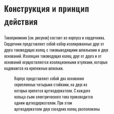
Конструкция и принцип
действия
Токоприемник (см. рисунок) состоит из корпуса и сердечника.
Сердечник представляет собой набор изолированных друг от
друга токоведущих колец с токовыводящими шпильками и двух
оснований. Изоляция токоведущих колец друг от друга и от
оснований осуществляется изоляционными втулками, которые
надеваются на крепежные шпильки.
Корпус представляет собой два основания
скрепленных четырьмя стойками, на двух из
которых крепятся щеткодержатели. С каждого
кольца съем электрического тока производится
одним щеткодержателем. При этом
щеткодержатели двух соседних колец расположены