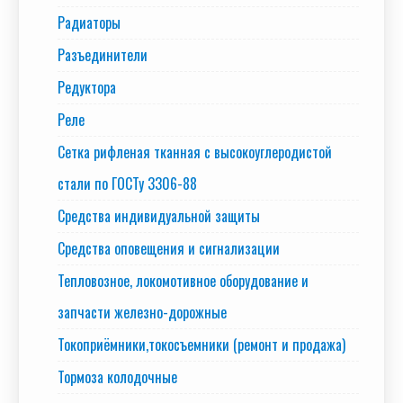
Радиаторы
Разъединители
Редуктора
Реле
Сетка рифленая тканная с высокоуглеродистой
стали по ГОСТу 3306-88
Средства индивидуальной защиты
Средства оповещения и сигнализации
Тепловозное, локомотивное оборудование и
запчасти железно-дорожные
Токоприёмники,токосъемники (ремонт и продажа)
Тормоза колодочные