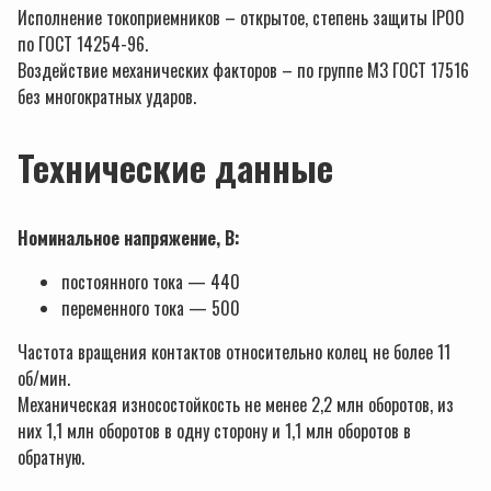
Исполнение токоприемников – открытое, степень защиты IP00
по ГОСТ 14254-96.
Воздействие механических факторов – по группе М3 ГОСТ 17516
без многократных ударов.
Технические данные
Номинальное напряжение, В:
постоянного тока — 440
переменного тока — 500
Частота вращения контактов относительно колец не более 11
об/мин.
Механическая износостойкость не менее 2,2 млн оборотов, из
них 1,1 млн оборотов в одну сторону и 1,1 млн оборотов в
обратную.