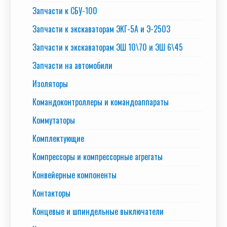
Запчасти к СБУ-100
Запчасти к экскаваторам ЭКГ-5А и Э-2503
Запчасти к экскаваторам ЭШ 10\70 и ЭШ 6\45
Запчасти на автомобили
Изоляторы
Командоконтроллеры и командоаппараты
Коммутаторы
Комплектующие
Компрессоры и компрессорные агрегаты
Конвейерные компоненты
Контакторы
Концевые и шпиндельные выключатели