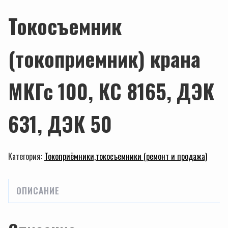
Токосъемник
(токоприемник) крана
МКГс 100, КС 8165, ДЭК
631, ДЭК 50
Категория:
Токоприёмники,токосъемники (ремонт и продажа)
ОПИСАНИЕ