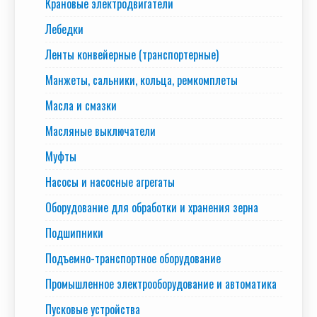
Крановые электродвигатели
Лебедки
Ленты конвейерные (транспортерные)
Манжеты, сальники, кольца, ремкомплеты
Масла и смазки
Масляные выключатели
Муфты
Насосы и насосные агрегаты
Оборудование для обработки и хранения зерна
Подшипники
Подъемно-транспортное оборудование
Промышленное электрооборудование и автоматика
Пусковые устройства