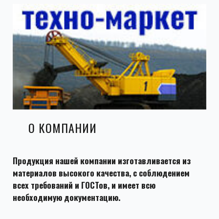
О КОМПАНИИ
Продукция нашей компании изготавливается из
материалов высокого качества, с соблюдением
всех требований и ГОСТов, и имеет всю
необходимую документацию.