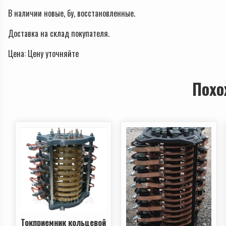
В наличии новые, бу, восстановленные.
Доставка на склад покупателя.
Цена: Ценy уточняйте
Похо
Токприемник кольцевой