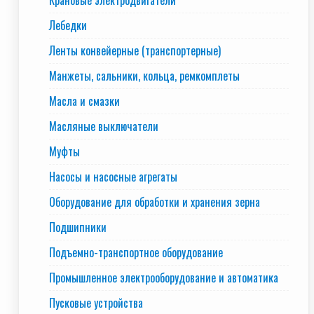
Крановые электродвигатели
Лебедки
Ленты конвейерные (транспортерные)
Манжеты, сальники, кольца, ремкомплеты
Масла и смазки
Масляные выключатели
Муфты
Насосы и насосные агрегаты
Оборудование для обработки и хранения зерна
Подшипники
Подъемно-транспортное оборудование
Промышленное электрооборудование и автоматика
Пусковые устройства