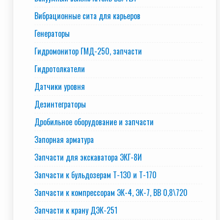
Вибрационные сита для карьеров
Генераторы
Гидромонитор ГМД-250, запчасти
Гидротолкатели
Датчики уровня
Дезинтеграторы
Дробильное оборудование и запчасти
Запорная арматура
Запчасти для экскаватора ЭКГ-8И
Запчасти к бульдозерам Т-130 и Т-170
Запчасти к компрессорам ЭК-4, ЭК-7, ВВ 0,8\720
Запчасти к крану ДЭК-251