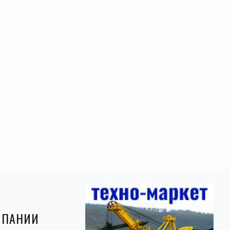
МПАНИИ