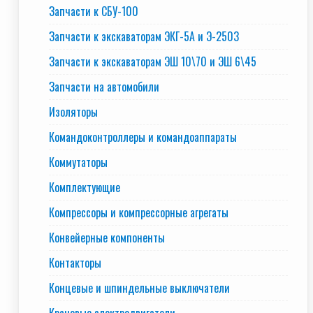
Запчасти к СБУ-100
Запчасти к экскаваторам ЭКГ-5А и Э-2503
Запчасти к экскаваторам ЭШ 10\70 и ЭШ 6\45
Запчасти на автомобили
Изоляторы
Командоконтроллеры и командоаппараты
Коммутаторы
Комплектующие
Компрессоры и компрессорные агрегаты
Конвейерные компоненты
Контакторы
Концевые и шпиндельные выключатели