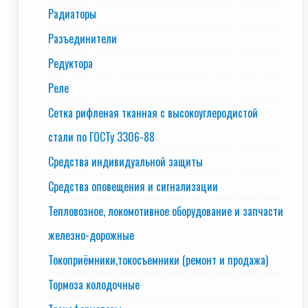
Радиаторы
Разъединители
Редуктора
Реле
Сетка рифленая тканная с высокоуглеродистой
стали по ГОСТу 3306-88
Средства индивидуальной защиты
Средства оповещения и сигнализации
Тепловозное, локомотивное оборудование и запчасти
железно-дорожные
Токоприёмники,токосъемники (ремонт и продажа)
Тормоза колодочные