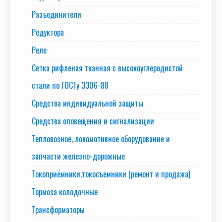
Разъединители
Редуктора
Реле
Сетка рифленая тканная с высокоуглеродистой
стали по ГОСТу 3306-88
Средства индивидуальной защиты
Средства оповещения и сигнализации
Тепловозное, локомотивное оборудование и
запчасти железно-дорожные
Токоприёмники,токосъемники (ремонт и продажа)
Тормоза колодочные
Трансформаторы