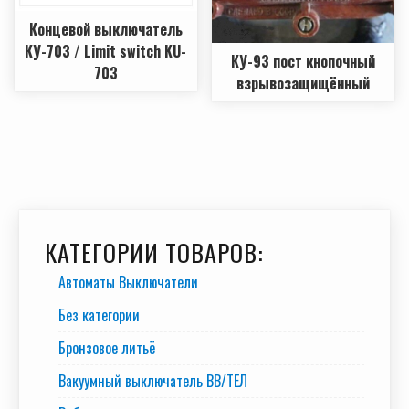
Концевой выключатель
КУ-703 / Limit switch KU-
КУ-93 пост кнопочный
703
взрывозащищённый
КАТЕГОРИИ ТОВАРОВ:
Автоматы Выключатели
Без категории
Бронзовое литьё
Вакуумный выключатель BB/TEЛ