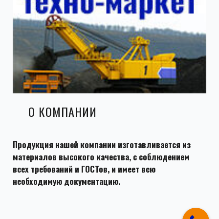
О КОМПАНИИ
Продукция нашей компании изготавливается из
материалов высокого качества, с соблюдением
всех требований и ГОСТов, и имеет всю
необходимую документацию.