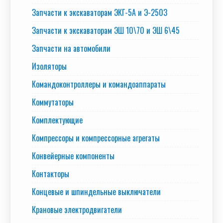
Запчасти к экскаваторам ЭКГ-5А и Э-2503
Запчасти к экскаваторам ЭШ 10\70 и ЭШ 6\45
Запчасти на автомобили
Изоляторы
Командоконтроллеры и командоаппараты
Коммутаторы
Комплектующие
Компрессоры и компрессорные агрегаты
Конвейерные компоненты
Контакторы
Концевые и шпиндельные выключатели
Крановые электродвигатели