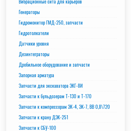
Вибрационные сита для карьеров
Генераторы
Гидромонитор ГМД-250, запчасти
Гидротолкатели
Датчики уровня
Дезинтеграторы
Дробильное оборудование и запчасти
Запорная арматура
Запчасти для экскаватора ЭКГ-8И
Запчасти к бульдозерам Т-130 и Т-170
Запчасти к компрессорам ЭК-4, ЭК-7, ВВ 0,8\720
Запчасти к крану ДЭК-251
Запчасти к СБУ-100