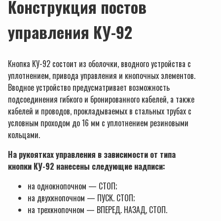
Конструкция постов
управления КУ-92
Кнопка КУ-92 состоит из оболочки, вводного устройства с
уплотнением, привода управления и кнопочных элементов.
Вводное устройство предусматривает возможность
подсоединения гибкого и бронированного кабелей, а также
кабелей и проводов, прокладываемых в стальных трубах с
условным проходом до 16 мм с уплотнением резиновыми
кольцами.
На рукоятках управления в зависимости от типа
кнопки КУ-92 нанесены следующие надписи:
на однокнопочном — СТОП;
на двухкнопочном — ПУСК. СТОП;
на трехкнопочном — ВПЕРЕД. НАЗАД, СТОП.