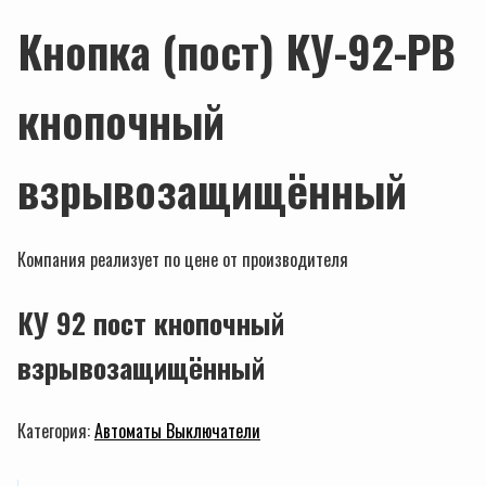
Кнопка (пост) КУ-92-РВ
кнопочный
взрывозащищённый
Компания реализует по цене от производителя
КУ 92 пост кнопочный
взрывозащищённый
Категория:
Автоматы Выключатели