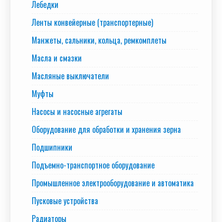
Лебедки
Ленты конвейерные (транспортерные)
Манжеты, сальники, кольца, ремкомплеты
Масла и смазки
Масляные выключатели
Муфты
Насосы и насосные агрегаты
Оборудование для обработки и хранения зерна
Подшипники
Подъемно-транспортное оборудование
Промышленное электрооборудование и автоматика
Пусковые устройства
Радиаторы