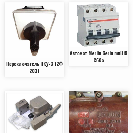
Автомат Merlin Gerin multi9
C60a
Переключатель ПКУ-3 12Ф
2031