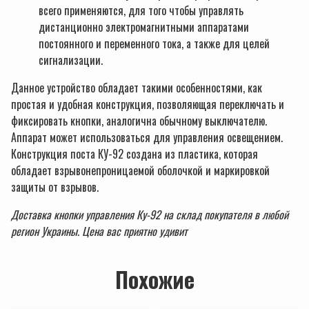
всего применяются, для того чтобы управлять
дистанционно электромагнитными аппаратами
постоянного и переменного тока, а также для целей
сигнализации.
Данное устройство обладает такими особенностями, как
простая и удобная конструкция, позволяющая переключать и
фиксировать кнопки, аналогична обычному выключателю.
Аппарат может использоваться для управления освещением.
Конструкция поста КУ-92 создана из пластика, которая
обладает взрывонепроницаемой оболочкой и маркировкой
защиты от взрывов.
Доставка кнопки управления Ку-92 на склад покупателя в любой
регион Украины. Цена вас приятно удивит
Похожие