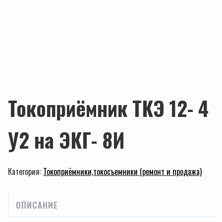
Токоприёмник ТКЭ 12- 4
У2 на ЭКГ- 8И
Категория:
Токоприёмники,токосъемники (ремонт и продажа)
ОПИСАНИЕ