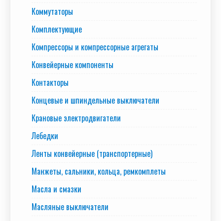
Коммутаторы
Комплектующие
Компрессоры и компрессорные агрегаты
Конвейерные компоненты
Контакторы
Концевые и шпиндельные выключатели
Крановые электродвигатели
Лебедки
Ленты конвейерные (транспортерные)
Манжеты, сальники, кольца, ремкомплеты
Масла и смазки
Масляные выключатели