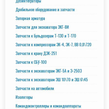
Дезинтеграторы
Дробильное оборудование и запчасти
Запорная арматура
Запчасти для экскаватора ЭКГ-8И
Запчасти к бульдозерам Т-130 и Т-170
Запчасти к компрессорам ЭК-4, ЭК-7, ВВ 0,8\720
Запчасти к крану ДЭК-251
Запчасти к СБУ-100
Запчасти к экскаваторам ЭКГ-5А и Э-2503
Запчасти к экскаваторам ЭШ 10\70 и ЭШ 6\45
Запчасти на автомобили
Изоляторы
Командоконтроллеры и командоаппараты