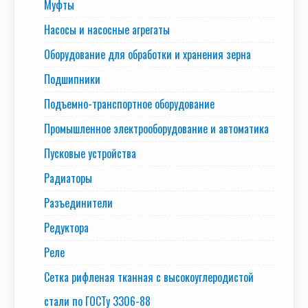
Муфты
Насосы и насосные агрегаты
Оборудование для обработки и хранения зерна
Подшипники
Подъемно-транспортное оборудование
Промышленное электрооборудование и автоматика
Пусковые устройства
Радиаторы
Разъединители
Редуктора
Реле
Сетка рифленая тканная с высокоуглеродистой
стали по ГОСТу 3306-88