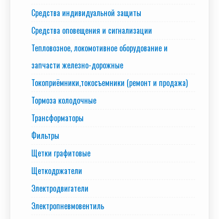
Средства индивидуальной защиты
Средства оповещения и сигнализации
Тепловозное, локомотивное оборудование и
запчасти железно-дорожные
Токоприёмники,токосъемники (ремонт и продажа)
Тормоза колодочные
Трансформаторы
Фильтры
Щетки графитовые
Щеткодржатели
Электродвигатели
Электропневмовентиль