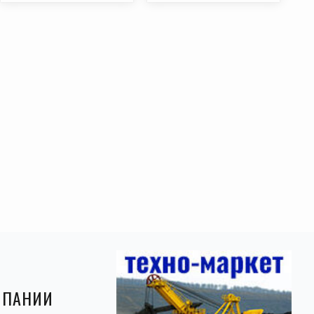
МПАНИИ