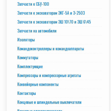
Запчасти к СБУ-100
Запчасти к экскаваторам ЭКГ-5А и Э-2503
Запчасти к экскаваторам ЭШ 10\70 и ЭШ 6\45
Запчасти на автомобили
Изоляторы
Командоконтроллеры и командоаппараты
Коммутаторы
Комплектующие
Компрессоры и компрессорные агрегаты
Конвейерные компоненты
Контакторы
Концевые и шпиндельные выключатели