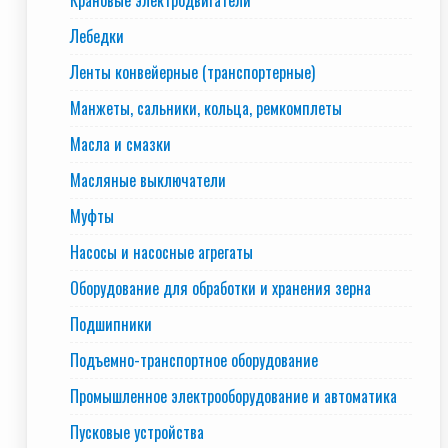
Крановые электродвигатели
Лебедки
Ленты конвейерные (транспортерные)
Манжеты, сальники, кольца, ремкомплеты
Масла и смазки
Масляные выключатели
Муфты
Насосы и насосные агрегаты
Оборудование для обработки и хранения зерна
Подшипники
Подъемно-транспортное оборудование
Промышленное электрооборудование и автоматика
Пусковые устройства