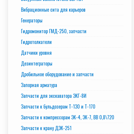
Вибрационные сита для карьеров
Генераторы
Гидромонитор ГМД-250, запчасти
Гидротолкатели
Датчики уровня
Дезинтеграторы
Дробильное оборудование и запчасти
Запорная арматура
Запчасти для экскаватора ЭКГ-8И
Запчасти к бульдозерам Т-130 и Т-170
Запчасти к компрессорам ЭК-4, ЭК-7, ВВ 0,8\720
Запчасти к крану ДЭК-251