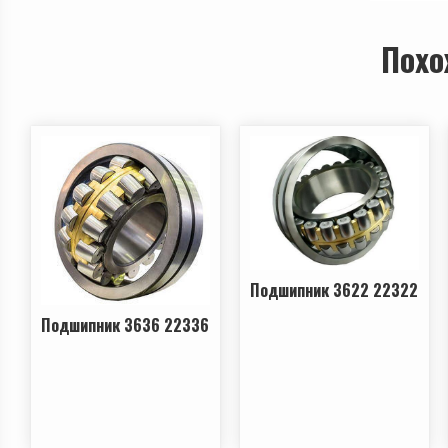
Похо
Подшипник 3622 22322
Подшипник 3636 22336