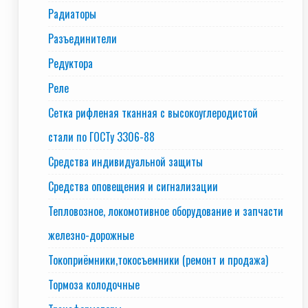
Радиаторы
Разъединители
Редуктора
Реле
Сетка рифленая тканная с высокоуглеродистой
стали по ГОСТу 3306-88
Средства индивидуальной защиты
Средства оповещения и сигнализации
Тепловозное, локомотивное оборудование и запчасти
железно-дорожные
Токоприёмники,токосъемники (ремонт и продажа)
Тормоза колодочные