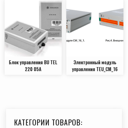
Блок управления ВU TEL
Электронный модуль
220 05А
управления TEU_CM_16
КАТЕГОРИИ ТОВАРОВ: