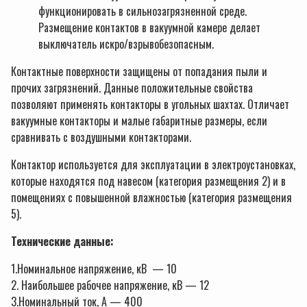
функционировать в сильнозагрязненной среде.
Размещение контактов в вакуумной камере делает
выключатель искро/взрывобезопасным.
Контактные поверхности защищены от попадания пыли и
прочих загрязнений. Данные положительные свойства
позволяют применять контакторы в угольных шахтах. Отличает
вакуумные контакторы и малые габаритные размеры, если
сравнивать с воздушными контакторами.
Контактор используется для эксплуатации в электроустановках,
которые находятся под навесом (категория размещения 2) и в
помещениях с повышенной влажностью (категория размещения
5).
Технические данные:
1.Номинальное напряжение, кВ — 10
2. Наибольшее рабочее напряжение, кВ — 12
3.Номинальный ток, А — 400