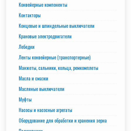
Конвейерные компоненты
Контакторы
Концевые и шпиндельные выключатели
Крановые электродвигатели
Лебедки
Ленты конвейерные (транспортерные)
Манжеты, сальники, кольца, ремкомплеты
Масла и смазки
Масляные выключатели
Муфты
Насосы и насосные агрегаты
Оборудование для обработки и хранения зерна
Подшипники