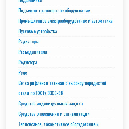
Подъемно-транспортное оборудование
Промышленное электрооборудование и автоматика
Пусковые устройства
Радиаторы
Разъединители
Редуктора
Реле
Сетка рифленая тканная с высокоуглеродистой
стали по ГОСТу 3306-88
Средства индивидуальной защиты
Средства оповещения и сигнализации
Тепловозное, локомотивное оборудование и