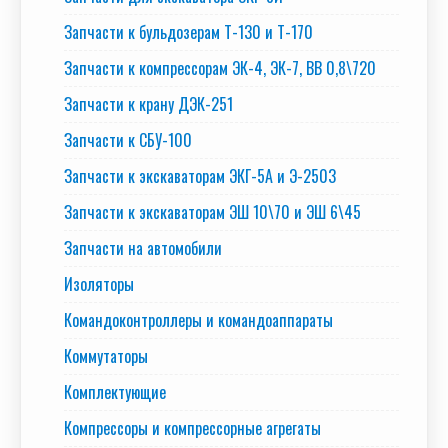
Запчасти к бульдозерам Т-130 и Т-170
Запчасти к компрессорам ЭК-4, ЭК-7, ВВ 0,8\720
Запчасти к крану ДЭК-251
Запчасти к СБУ-100
Запчасти к экскаваторам ЭКГ-5А и Э-2503
Запчасти к экскаваторам ЭШ 10\70 и ЭШ 6\45
Запчасти на автомобили
Изоляторы
Командоконтроллеры и командоаппараты
Коммутаторы
Комплектующие
Компрессоры и компрессорные агрегаты