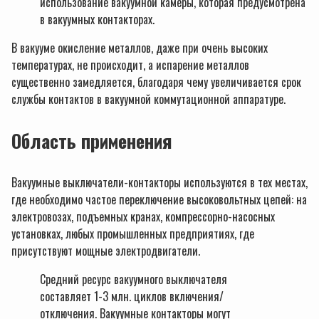
использование вакуумной камеры, которая предусмотрена
в вакуумных контакторах.
В вакууме окисление металлов, даже при очень высоких
температурах, не происходит, а испарение металлов
существенно замедляется, благодаря чему увеличивается срок
службы контактов в вакуумной коммутационной аппаратуре.
Область применения
Вакуумные выключатели-контакторы используются в тех местах,
где необходимо частое переключение высоковольтных цепей: на
электровозах, подъемных кранах, компрессорно-насосных
установках, любых промышленных предприятиях, где
присутствуют мощные электродвигатели.
Средний ресурс вакуумного выключателя
составляет 1-3 млн. циклов включения/
отключения. Вакуумные контакторы могут