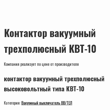
Контактор вакуумный
трехполюсный КВТ-10
Компания реализует по цене от производителя
контактор вакуумный трехполюсный
высоковольтный типа КВТ-10
Категория:
Вакуумный выключатель BB/TEЛ