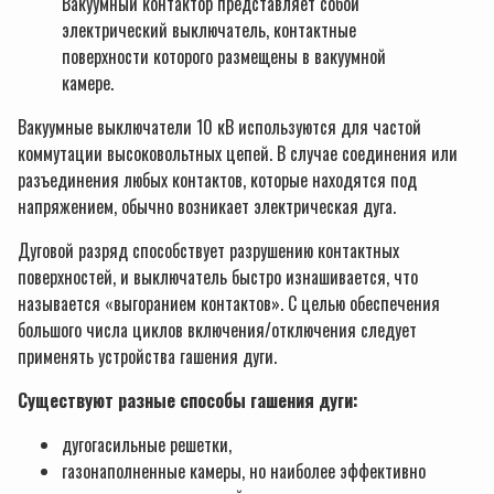
Вакуумный контактор представляет собой
электрический выключатель, контактные
поверхности которого размещены в вакуумной
камере.
Вакуумные выключатели 10 кВ используются для частой
коммутации высоковольтных цепей. В случае соединения или
разъединения любых контактов, которые находятся под
напряжением, обычно возникает электрическая дуга.
Дуговой разряд способствует разрушению контактных
поверхностей, и выключатель быстро изнашивается, что
называется «выгоранием контактов». С целью обеспечения
большого числа циклов включения/отключения следует
применять устройства гашения дуги.
Существуют разные способы гашения дуги:
дугогасильные решетки,
газонаполненные камеры, но наиболее эффективно