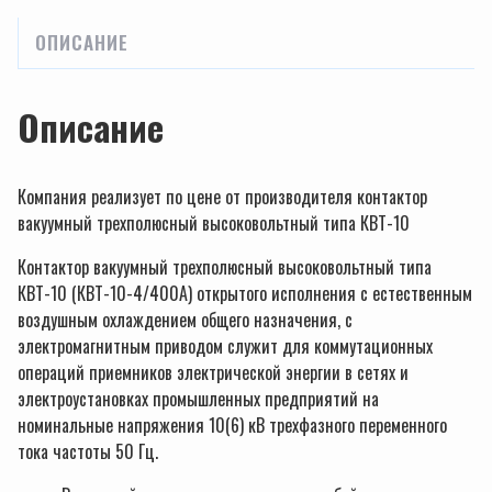
ОПИСАНИЕ
Описание
Компания реализует по цене от производителя контактор
вакуумный трехполюсный высоковольтный типа КВТ-10
Контактор вакуумный трехполюсный высоковольтный типа
КВТ-10 (КВТ-10-4/400А) открытого исполнения с естественным
воздушным охлаждением общего назначения, с
электромагнитным приводом служит для коммутационных
операций приемников электрической энергии в сетях и
электроустановках промышленных предприятий на
номинальные напряжения 10(6) кВ трехфазного переменного
тока частоты 50 Гц.