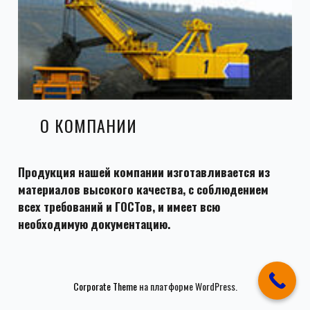
О КОМПАНИИ
Продукция нашей компании изготавливается из
материалов высокого качества, с соблюдением
всех требований и ГОСТов, и имеет всю
необходимую документацию.
Corporate Theme
на платформе WordPress.