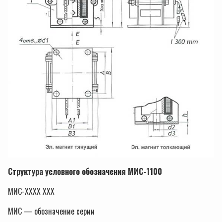
Структура условного обозначения МИС-1100
МИС-XXXX XXX
МИС — обозначение серии