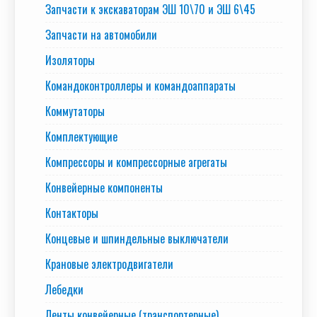
Запчасти к экскаваторам ЭШ 10\70 и ЭШ 6\45
Запчасти на автомобили
Изоляторы
Командоконтроллеры и командоаппараты
Коммутаторы
Комплектующие
Компрессоры и компрессорные агрегаты
Конвейерные компоненты
Контакторы
Концевые и шпиндельные выключатели
Крановые электродвигатели
Лебедки
Ленты конвейерные (транспортерные)