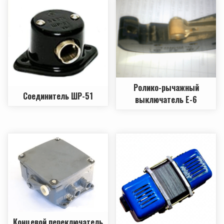
Ролико-рычажный
Соединитель ШР-51
выключатель Е-6
Концевой переключатель