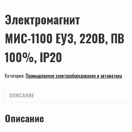
Электромагнит
МИС-1100 ЕУ3, 220В, ПВ
100%, IP20
Категория:
Промышленное электрооборудование и автоматика
ОПИСАНИЕ
Описание