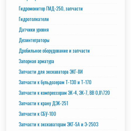
Гидромонитор ГМД-250, запчасти
Гидротолкатели
Датчики уровня
Дезинтеграторы
Дробильное оборудование и запчасти
Запорная арматура
Запчасти для экскаватора ЭКГ-8И
Запчасти к бульдозерам Т-130 и Т-170
Запчасти к компрессорам ЭК-4, ЭК-7, ВВ 0,8\720
Запчасти к крану ДЭК-251
Запчасти к СБУ-100
Запчасти к экскаваторам ЭКГ-5А и Э-2503