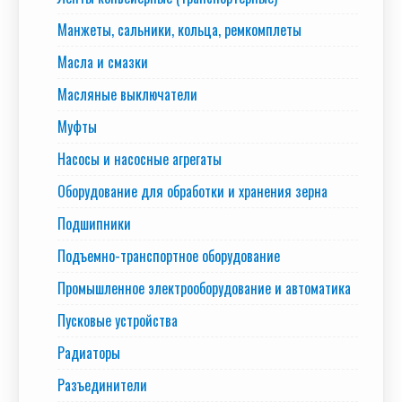
Манжеты, сальники, кольца, ремкомплеты
Масла и смазки
Масляные выключатели
Муфты
Насосы и насосные агрегаты
Оборудование для обработки и хранения зерна
Подшипники
Подъемно-транспортное оборудование
Промышленное электрооборудование и автоматика
Пусковые устройства
Радиаторы
Разъединители