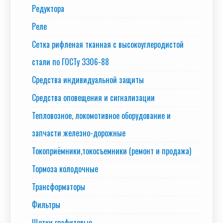
Редуктора
Реле
Сетка рифленая тканная с высокоуглеродистой
стали по ГОСТу 3306-88
Средства индивидуальной защиты
Средства оповещения и сигнализации
Тепловозное, локомотивное оборудование и
запчасти железно-дорожные
Токоприёмники,токосъемники (ремонт и продажа)
Тормоза колодочные
Трансформаторы
Фильтры
Щетки графитовые