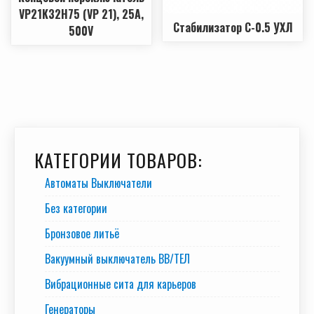
VP21K32H75 (VP 21), 25A,
Стабилизатор С-0.5 УХЛ
500V
КАТЕГОРИИ ТОВАРОВ:
Автоматы Выключатели
Без категории
Бронзовое литьё
Вакуумный выключатель BB/TEЛ
Вибрационные сита для карьеров
Генераторы