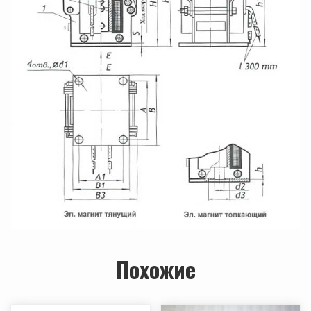
Похожие