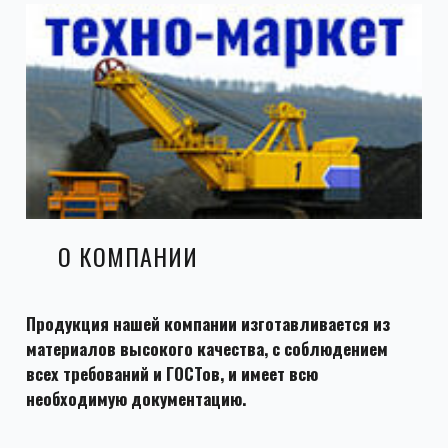
О КОМПАНИИ
Продукция нашей компании изготавливается из
материалов высокого качества, с соблюдением
всех требований и ГОСТов, и имеет всю
необходимую документацию.