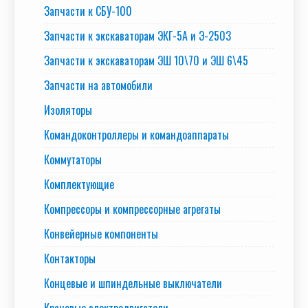
Запчасти к СБУ-100
Запчасти к экскаваторам ЭКГ-5А и Э-2503
Запчасти к экскаваторам ЭШ 10\70 и ЭШ 6\45
Запчасти на автомобили
Изоляторы
Командоконтроллеры и командоаппараты
Коммутаторы
Комплектующие
Компрессоры и компрессорные агрегаты
Конвейерные компоненты
Контакторы
Концевые и шпиндельные выключатели