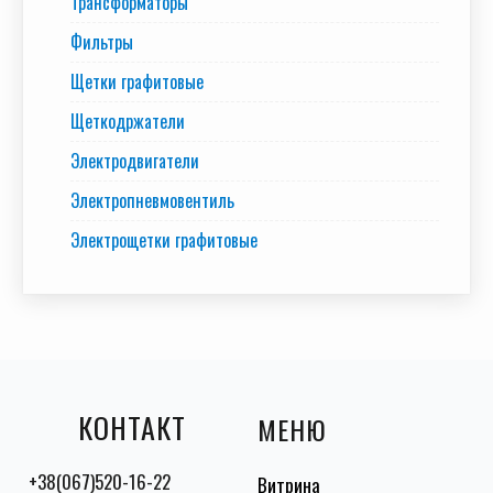
Трансформаторы
Фильтры
Щетки графитовые
Щеткодржатели
Электродвигатели
Электропневмовентиль
Электрощетки графитовые
КОНТАКТ
МЕНЮ
+38(067)520-16-22
Витрина