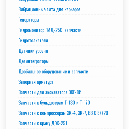
Вибрационные сита для карьеров
Генераторы
Гидромонитор ГМД-250, запчасти
Гидротолкатели
Датчики уровня
Дезинтеграторы
Дробильное оборудование и запчасти
Запорная арматура
Запчасти для экскаватора ЭКГ-8И
Запчасти к бульдозерам Т-130 и Т-170
Запчасти к компрессорам ЭК-4, ЭК-7, ВВ 0,8\720
Запчасти к крану ДЭК-251