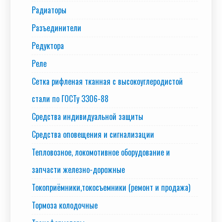
Радиаторы
Разъединители
Редуктора
Реле
Сетка рифленая тканная с высокоуглеродистой
стали по ГОСТу 3306-88
Средства индивидуальной защиты
Средства оповещения и сигнализации
Тепловозное, локомотивное оборудование и
запчасти железно-дорожные
Токоприёмники,токосъемники (ремонт и продажа)
Тормоза колодочные