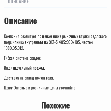
ОПИСАНИЕ
Описание
Компания реализует по ценам ниже рыночных втулки седлового
подшипника внутренняя на ЭКГ-5 405х380х105, чертеж
1080.05.312.
Гибкая система скидок.
Индивидуальный подход.
Доставка на склад покупателя.
Цена: Оптовые и розничные цены уточняйте
Похожие