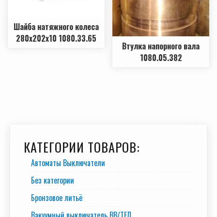
Шайба натяжного колеса
280х202х10 1080.33.65
Втулка напорного вала
1080.05.382
КАТЕГОРИИ ТОВАРОВ:
Автоматы Выключатели
Без категории
Бронзовое литьё
Вакуумный выключатель BB/TEЛ