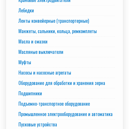
Крановые электродвигатели
Лебедки
Ленты конвейерные (транспортерные)
Манжеты, сальники, кольца, ремкомплеты
Масла и смазки
Масляные выключатели
Муфты
Насосы и насосные агрегаты
Оборудование для обработки и хранения зерна
Подшипники
Подъемно-транспортное оборудование
Промышленное электрооборудование и автоматика
Пусковые устройства