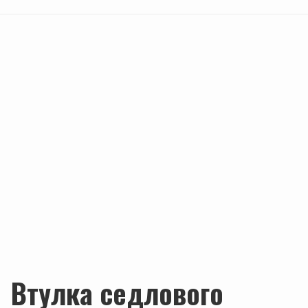
Втулка седлового