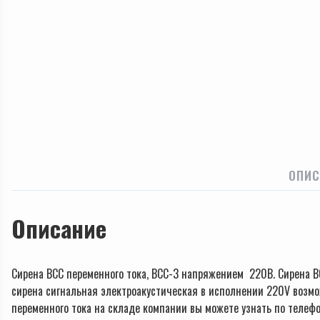
ОПИС
Описание
Сирена ВСС переменного тока, ВСС-3 напряжением 220В. Сирена В
сирена сигнальная электроакустическая в исполнении 220V возмо
переменного тока на складе компании вы можете узнать по телефо