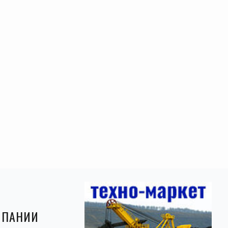
МПАНИИ