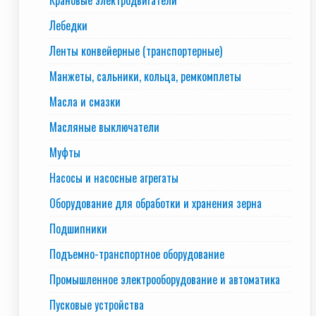
Крановые электродвигатели
Лебедки
Ленты конвейерные (транспортерные)
Манжеты, сальники, кольца, ремкомплеты
Масла и смазки
Масляные выключатели
Муфты
Насосы и насосные агрегаты
Оборудование для обработки и хранения зерна
Подшипники
Подъемно-транспортное оборудование
Промышленное электрооборудование и автоматика
Пусковые устройства