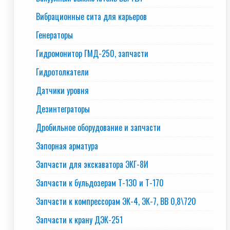
Вибрационные сита для карьеров
Генераторы
Гидромонитор ГМД-250, запчасти
Гидротолкатели
Датчики уровня
Дезинтеграторы
Дробильное оборудование и запчасти
Запорная арматура
Запчасти для экскаватора ЭКГ-8И
Запчасти к бульдозерам Т-130 и Т-170
Запчасти к компрессорам ЭК-4, ЭК-7, ВВ 0,8\720
Запчасти к крану ДЭК-251