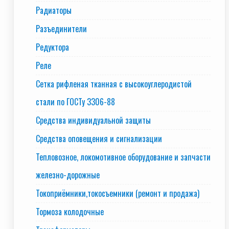
Радиаторы
Разъединители
Редуктора
Реле
Сетка рифленая тканная с высокоуглеродистой
стали по ГОСТу 3306-88
Средства индивидуальной защиты
Средства оповещения и сигнализации
Тепловозное, локомотивное оборудование и запчасти
железно-дорожные
Токоприёмники,токосъемники (ремонт и продажа)
Тормоза колодочные