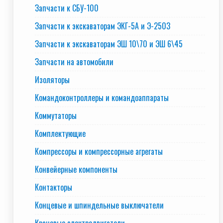
Запчасти к СБУ-100
Запчасти к экскаваторам ЭКГ-5А и Э-2503
Запчасти к экскаваторам ЭШ 10\70 и ЭШ 6\45
Запчасти на автомобили
Изоляторы
Командоконтроллеры и командоаппараты
Коммутаторы
Комплектующие
Компрессоры и компрессорные агрегаты
Конвейерные компоненты
Контакторы
Концевые и шпиндельные выключатели