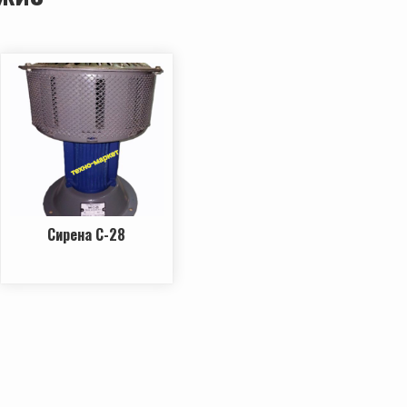
Сирена С-28