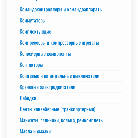
Командоконтроллеры и командоаппараты
Коммутаторы
Комплектующие
Компрессоры и компрессорные агрегаты
Конвейерные компоненты
Контакторы
Концевые и шпиндельные выключатели
Крановые электродвигатели
Лебедки
Ленты конвейерные (транспортерные)
Манжеты, сальники, кольца, ремкомплеты
Масла и смазки