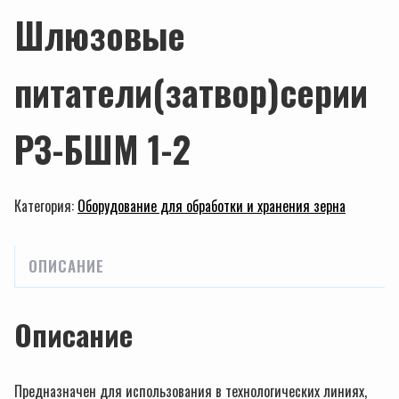
Шлюзовые
питатели(затвор)серии
РЗ-БШМ 1-2
Категория:
Оборудование для обработки и хранения зерна
ОПИСАНИЕ
Описание
Предназначен для использования в технологических линиях,