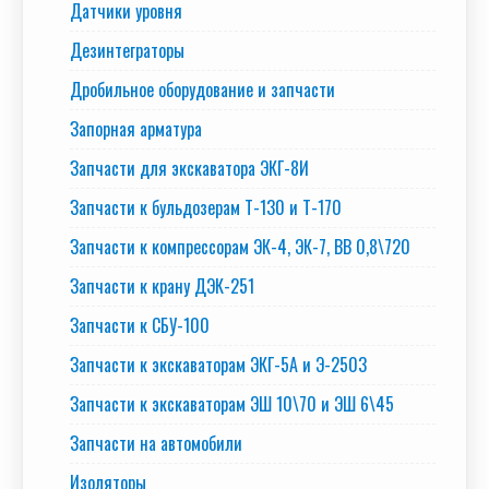
Датчики уровня
Дезинтеграторы
Дробильное оборудование и запчасти
Запорная арматура
Запчасти для экскаватора ЭКГ-8И
Запчасти к бульдозерам Т-130 и Т-170
Запчасти к компрессорам ЭК-4, ЭК-7, ВВ 0,8\720
Запчасти к крану ДЭК-251
Запчасти к СБУ-100
Запчасти к экскаваторам ЭКГ-5А и Э-2503
Запчасти к экскаваторам ЭШ 10\70 и ЭШ 6\45
Запчасти на автомобили
Изоляторы