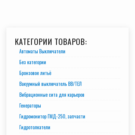
КАТЕГОРИИ ТОВАРОВ:
Автоматы Выключатели
Без категории
Бронзовое литьё
Вакуумный выключатель BB/TEЛ
Вибрационные сита для карьеров
Генераторы
Гидромонитор ГМД-250, запчасти
Гидротолкатели