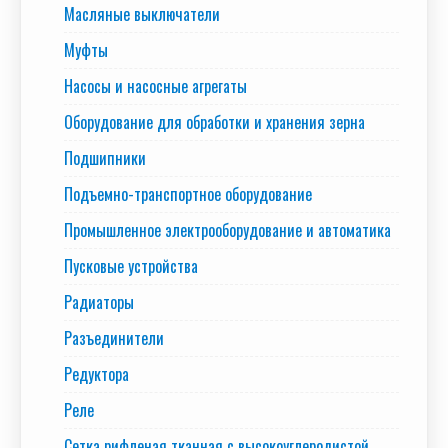
Масляные выключатели
Муфты
Насосы и насосные агрегаты
Оборудование для обработки и хранения зерна
Подшипники
Подъемно-транспортное оборудование
Промышленное электрооборудование и автоматика
Пусковые устройства
Радиаторы
Разъединители
Редуктора
Реле
Сетка рифленая тканная с высокоуглеродистой