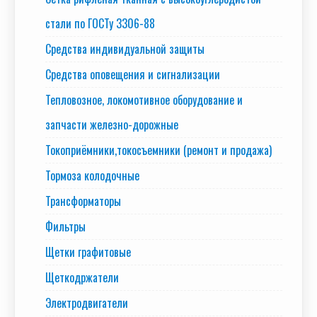
стали по ГОСТу 3306-88
Средства индивидуальной защиты
Средства оповещения и сигнализации
Тепловозное, локомотивное оборудование и
запчасти железно-дорожные
Токоприёмники,токосъемники (ремонт и продажа)
Тормоза колодочные
Трансформаторы
Фильтры
Щетки графитовые
Щеткодржатели
Электродвигатели