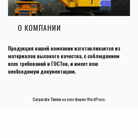
О КОМПАНИИ
Продукция нашей компании изготавливается из
материалов высокого качества, с соблюдением
всех требований и ГОСТов, и имеет всю
необходимую документацию.
Corporate Theme
на платформе WordPress.