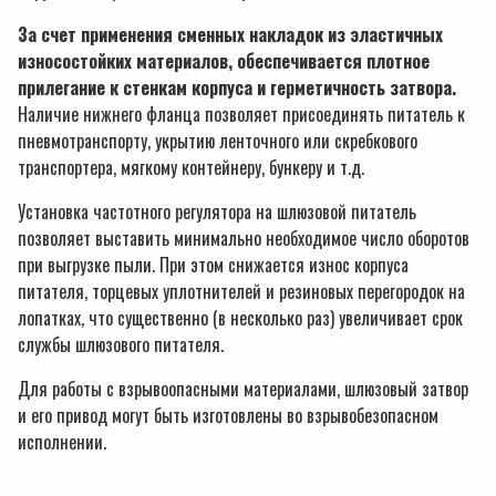
За счет применения сменных накладок из эластичных
износостойких материалов, обеспечивается плотное
прилегание к стенкам корпуса и герметичность затвора.
Наличие нижнего фланца позволяет присоединять питатель к
пневмотранспорту, укрытию ленточного или скребкового
транспортера, мягкому контейнеру, бункеру и т.д.
Установка частотного регулятора на шлюзовой питатель
позволяет выставить минимально необходимое число оборотов
при выгрузке пыли. При этом снижается износ корпуса
питателя, торцевых уплотнителей и резиновых перегородок на
лопатках, что существенно (в несколько раз) увеличивает срок
службы шлюзового питателя.
Для работы с взрывоопасными материалами, шлюзовый затвор
и его привод могут быть изготовлены во взрывобезопасном
исполнении.