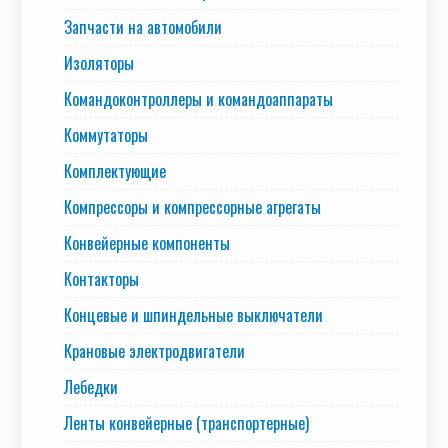
Запчасти на автомобили
Изоляторы
Командоконтроллеры и командоаппараты
Коммутаторы
Комплектующие
Компрессоры и компрессорные агрегаты
Конвейерные компоненты
Контакторы
Концевые и шпиндельные выключатели
Крановые электродвигатели
Лебедки
Ленты конвейерные (транспортерные)