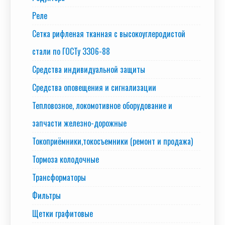
Реле
Сетка рифленая тканная с высокоуглеродистой
стали по ГОСТу 3306-88
Средства индивидуальной защиты
Средства оповещения и сигнализации
Тепловозное, локомотивное оборудование и
запчасти железно-дорожные
Токоприёмники,токосъемники (ремонт и продажа)
Тормоза колодочные
Трансформаторы
Фильтры
Щетки графитовые