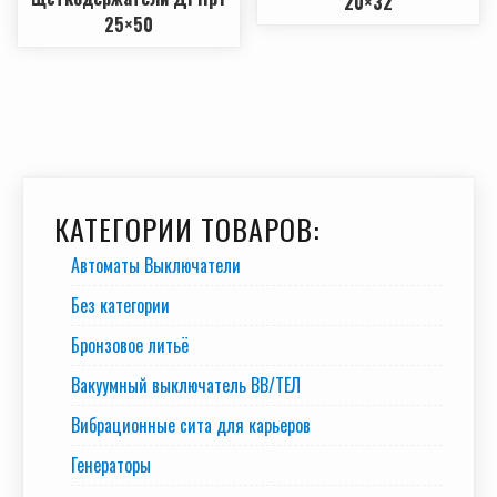
20×32
25×50
КАТЕГОРИИ ТОВАРОВ:
Автоматы Выключатели
Без категории
Бронзовое литьё
Вакуумный выключатель BB/TEЛ
Вибрационные сита для карьеров
Генераторы