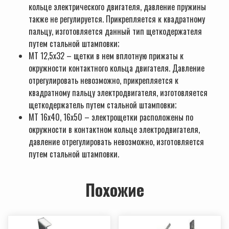
кольце электрического двигателя, давление пружины
также не регулируется. Прикрепляется к квадратному
пальцу, изготовляется данный тип щеткодержателя
путем стальной штамповки;
МТ 12,5х32 – щетки в нем вплотную прижаты к
окружности контактного кольца двигателя. Давление
отрегулировать невозможно, прикрепляется к
квадратному пальцу электродвигателя, изготовляется
щеткодержатель путем стальной штамповки;
МТ 16х40, 16х50 – электрощетки расположены по
окружности в контактном кольце электродвигателя,
давление отрегулировать невозможно, изготовляется
путем стальной штамповки.
Похожие