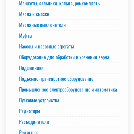
Манжеты, сальники, кольца, ремкомплеты
Масла и смазки
Масляные выключатели
Муфты
Насосы и насосные агрегаты
Оборудование для обработки и хранения зерна
Подшипники
Подъемно-транспортное оборудование
Промышленное электрооборудование и автоматика
Пусковые устройства
Радиаторы
Разъединители
Редуктора