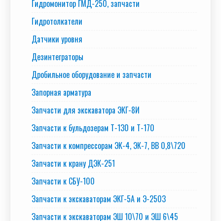
Гидромонитор ГМД-250, запчасти
Гидротолкатели
Датчики уровня
Дезинтеграторы
Дробильное оборудование и запчасти
Запорная арматура
Запчасти для экскаватора ЭКГ-8И
Запчасти к бульдозерам Т-130 и Т-170
Запчасти к компрессорам ЭК-4, ЭК-7, ВВ 0,8\720
Запчасти к крану ДЭК-251
Запчасти к СБУ-100
Запчасти к экскаваторам ЭКГ-5А и Э-2503
Запчасти к экскаваторам ЭШ 10\70 и ЭШ 6\45