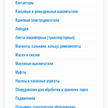
Контакторы
Концевые и шпиндельные выключатели
Крановые электродвигатели
Лебедки
Ленты конвейерные (транспортерные)
Манжеты, сальники, кольца, ремкомплеты
Масла и смазки
Масляные выключатели
Муфты
Насосы и насосные агрегаты
Оборудование для обработки и хранения зерна
Подшипники
Подъемно-транспортное оборудование