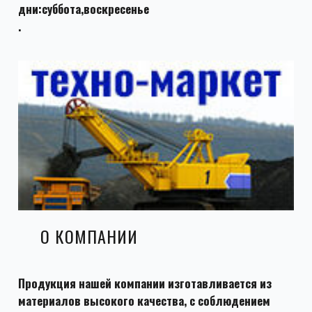
дни:суббота,воскресенье
.
О КОМПАНИИ
Продукция нашей компании изготавливается из
материалов высокого качества, с соблюдением