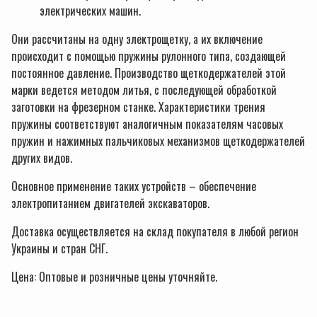
электрических машин.
Они рассчитаны на одну электрощетку, а их включение
происходит с помощью пружины рулонного типа, создающей
постоянное давление. Производство щеткодержателей этой
марки ведется методом литья, с последующей обработкой
заготовки на фрезерном станке. Характеристики трения
пружины соответствуют аналогичным показателям часовых
пружин и нажимных пальчиковых механизмов щеткодержателей
других видов.
Основное применение таких устройств – обеспечение
электропитанием двигателей экскаваторов.
Доставка осуществляется на склад покупателя в любой регион
Украины и стран СНГ.
Цена: Оптовые и розничные цены уточняйте.