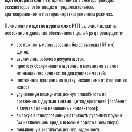
экскаваторов, работающих в продолжительном,
кратковременном и повторно–кратковременном режимах.
Применение в
щеткодержателях РТП
рулонной пружины
постоянного давления обеспечивает целый ряд преимуществ:
возможность использования более высоких (64 мм)
щеток;
увеличение рабочего ресурса щеток;
простоту обслуживания щеточного механизма за счет
минимального количества движущихся частей;
постоянное давление на щетку, независимо от степени ее
износа;
улучшенную коммунитационную способность по
сравнению с другими типами щеткодержателей (особенно
в случае сильно изношенных коллекторов);
высокую антикоррозионную стойкость рулонных пружин
(за исключением сред с высоким содержанием хлора);
повышенную эксплуатационную надежность