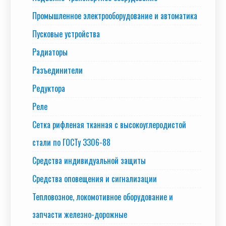
Промышленное электрооборудование и автоматика
Пусковые устройства
Радиаторы
Разъединители
Редуктора
Реле
Сетка рифленая тканная с высокоуглеродистой
стали по ГОСТу 3306-88
Средства индивидуальной защиты
Средства оповещения и сигнализации
Тепловозное, локомотивное оборудование и
запчасти железно-дорожные