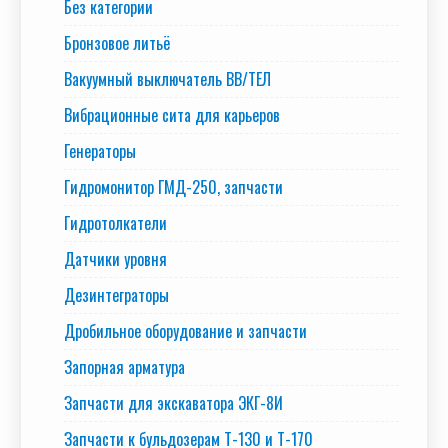
Без категории
Бронзовое литьё
Вакуумный выключатель BB/TEЛ
Вибрационные сита для карьеров
Генераторы
Гидромонитор ГМД-250, запчасти
Гидротолкатели
Датчики уровня
Дезинтеграторы
Дробильное оборудование и запчасти
Запорная арматура
Запчасти для экскаватора ЭКГ-8И
Запчасти к бульдозерам Т-130 и Т-170