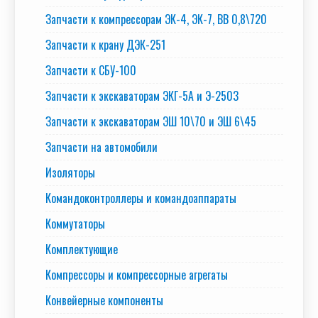
Запчасти к компрессорам ЭК-4, ЭК-7, ВВ 0,8\720
Запчасти к крану ДЭК-251
Запчасти к СБУ-100
Запчасти к экскаваторам ЭКГ-5А и Э-2503
Запчасти к экскаваторам ЭШ 10\70 и ЭШ 6\45
Запчасти на автомобили
Изоляторы
Командоконтроллеры и командоаппараты
Коммутаторы
Комплектующие
Компрессоры и компрессорные агрегаты
Конвейерные компоненты