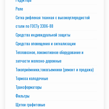
Реле
Сетка рифленая тканная с высокоуглеродистой
стали по ГОСТу 3306-88
Средства индивидуальной защиты
Средства оповещения и сигнализации
Тепловозное, локомотивное оборудование и
запчасти железно-дорожные
Токоприёмники,токосъемники (ремонт и продажа)
Тормоза колодочные
Трансформаторы
Фильтры
Щетки графитовые