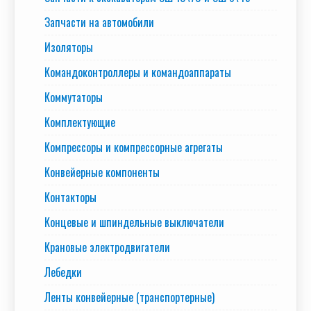
Запчасти на автомобили
Изоляторы
Командоконтроллеры и командоаппараты
Коммутаторы
Комплектующие
Компрессоры и компрессорные агрегаты
Конвейерные компоненты
Контакторы
Концевые и шпиндельные выключатели
Крановые электродвигатели
Лебедки
Ленты конвейерные (транспортерные)