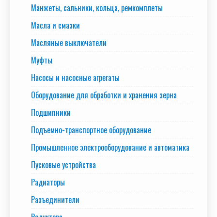
Манжеты, сальники, кольца, ремкомплеты
Масла и смазки
Масляные выключатели
Муфты
Насосы и насосные агрегаты
Оборудование для обработки и хранения зерна
Подшипники
Подъемно-транспортное оборудование
Промышленное электрооборудование и автоматика
Пусковые устройства
Радиаторы
Разъединители
Редуктора