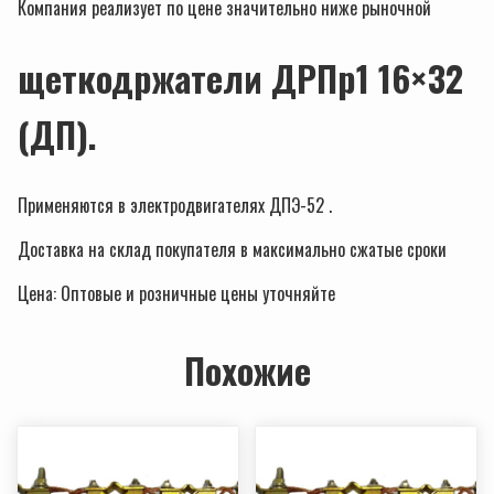
Компания реализует по цене значительно ниже рыночной
щеткодржатели ДРПр1 16×32
(ДП).
Применяются в электродвигателях ДПЭ-52 .
Доставка на склад покупателя в максимально сжатые сроки
Цена: Оптовые и розничные цены уточняйте
Похожие