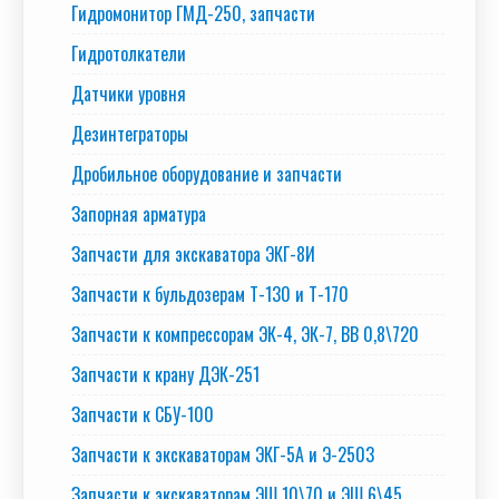
Гидромонитор ГМД-250, запчасти
Гидротолкатели
Датчики уровня
Дезинтеграторы
Дробильное оборудование и запчасти
Запорная арматура
Запчасти для экскаватора ЭКГ-8И
Запчасти к бульдозерам Т-130 и Т-170
Запчасти к компрессорам ЭК-4, ЭК-7, ВВ 0,8\720
Запчасти к крану ДЭК-251
Запчасти к СБУ-100
Запчасти к экскаваторам ЭКГ-5А и Э-2503
Запчасти к экскаваторам ЭШ 10\70 и ЭШ 6\45