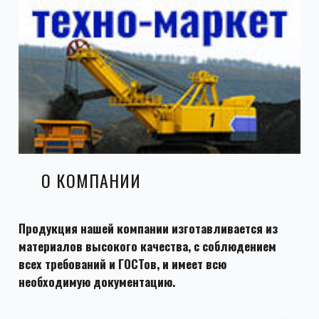
О КОМПАНИИ
Продукция нашей компании изготавливается из
материалов высокого качества, с соблюдением
всех требований и ГОСТов, и имеет всю
необходимую документацию.