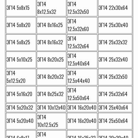
ЭГ14
ЭГ14
ЭГ14 5х8х15
ЭГ14 22х30х64
8х12.5х32
12.5х32х50
ЭГ14
ЭГ14 5х8х20
ЭГ14 8х16х25
ЭГ14 25х30х40
12.5х32х60
ЭГ14
ЭГ14 5х8х25
ЭГ14 8х16х32
ЭГ14 25х32х32
12.5х32х64
ЭГ14
ЭГ14 5х10х25
ЭГ14 8х20х25
ЭГ14 25х32х40
12.5х40х64
ЭГ14
ЭГ14
ЭГ14 8х20х32
ЭГ14 25х32х50
5х12.5х20
12.5х44х40
ЭГ14
ЭГ14 5х16х20
ЭГ14 8х25х32
ЭГ14 25х32х64
12.5х50х64
ЭГ14 5х20х32
ЭГ14 10х12х40
ЭГ14 16х20х40
ЭГ14 25х40х64
ЭГ14
ЭГ14 5х20х40
ЭГ14 16х20х40
ЭГ14 25х50х64
10х12.5х25
ЭГ14
ЭГ14 6х8х17
ЭГ14 16х25х32
ЭГ14 30х30х40