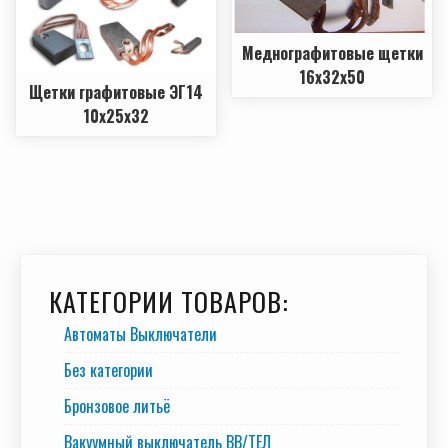
Меднографитовые щетки
16х32х50
Щетки графитовые ЭГ14
10х25х32
КАТЕГОРИИ ТОВАРОВ:
Автоматы Выключатели
Без категории
Бронзовое литьё
Вакуумный выключатель BB/TEЛ