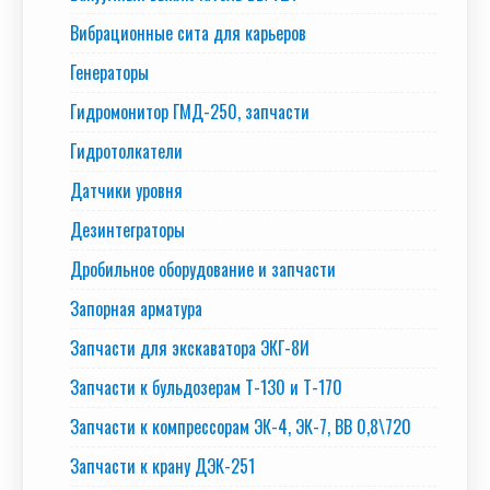
Вибрационные сита для карьеров
Генераторы
Гидромонитор ГМД-250, запчасти
Гидротолкатели
Датчики уровня
Дезинтеграторы
Дробильное оборудование и запчасти
Запорная арматура
Запчасти для экскаватора ЭКГ-8И
Запчасти к бульдозерам Т-130 и Т-170
Запчасти к компрессорам ЭК-4, ЭК-7, ВВ 0,8\720
Запчасти к крану ДЭК-251