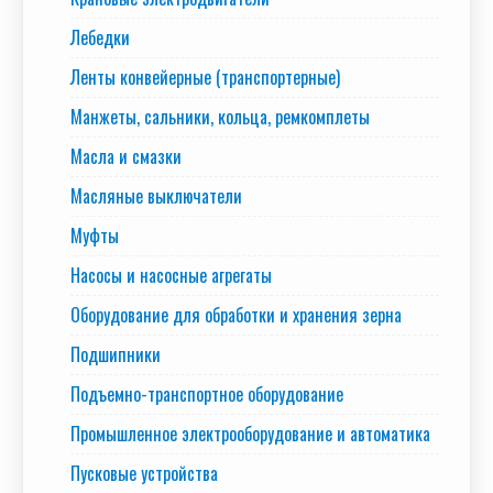
Лебедки
Ленты конвейерные (транспортерные)
Манжеты, сальники, кольца, ремкомплеты
Масла и смазки
Масляные выключатели
Муфты
Насосы и насосные агрегаты
Оборудование для обработки и хранения зерна
Подшипники
Подъемно-транспортное оборудование
Промышленное электрооборудование и автоматика
Пусковые устройства