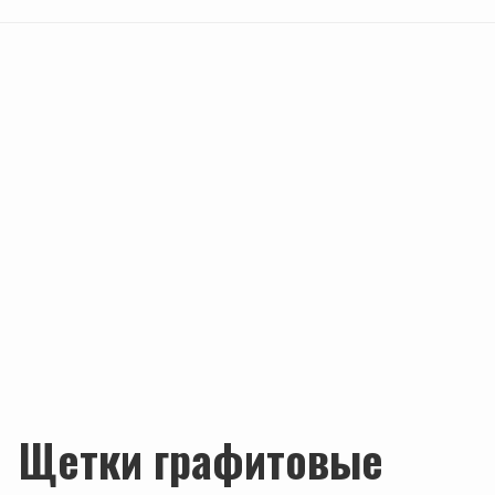
Щетки графитовые