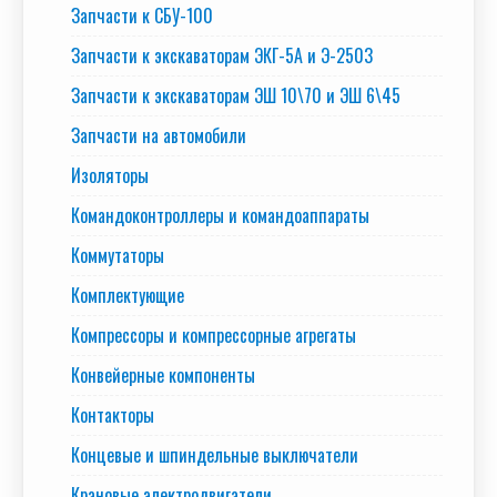
Запчасти к СБУ-100
Запчасти к экскаваторам ЭКГ-5А и Э-2503
Запчасти к экскаваторам ЭШ 10\70 и ЭШ 6\45
Запчасти на автомобили
Изоляторы
Командоконтроллеры и командоаппараты
Коммутаторы
Комплектующие
Компрессоры и компрессорные агрегаты
Конвейерные компоненты
Контакторы
Концевые и шпиндельные выключатели
Крановые электродвигатели