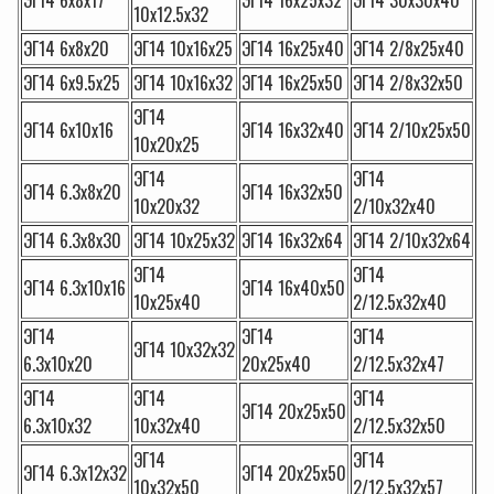
10х12.5х32
ЭГ14 6х8х20
ЭГ14 10х16х25
ЭГ14 16х25х40
ЭГ14 2/8х25х40
ЭГ14 6х9.5х25
ЭГ14 10х16х32
ЭГ14 16х25х50
ЭГ14 2/8х32х50
ЭГ14
ЭГ14 6х10х16
ЭГ14 16х32х40
ЭГ14 2/10х25х50
10х20х25
ЭГ14
ЭГ14
ЭГ14 6.3х8х20
ЭГ14 16х32х50
10х20х32
2/10х32х40
ЭГ14 6.3х8х30
ЭГ14 10х25х32
ЭГ14 16х32х64
ЭГ14 2/10х32х64
ЭГ14
ЭГ14
ЭГ14 6.3х10х16
ЭГ14 16х40х50
10х25х40
2/12.5х32х40
ЭГ14
ЭГ14
ЭГ14
ЭГ14 10х32х32
6.3х10х20
20х25х40
2/12.5х32х47
ЭГ14
ЭГ14
ЭГ14
ЭГ14 20х25х50
6.3х10х32
10х32х40
2/12.5х32х50
ЭГ14
ЭГ14
ЭГ14 6.3х12х32
ЭГ14 20х25х50
10х32х50
2/12.5х32х57