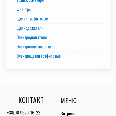
Фильтры
Щетки графитовые
Щеткодржатели
Электродвигатели
Электропневмовентиль
Электрощетки графитовые
КОНТАКТ
МЕНЮ
+38(067)520-16-22
Витрина