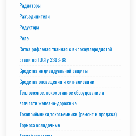
Радиаторы
Разъединители
Редуктора
Реле
Сетка рифленая тканная с высокоуглеродистой
стали по ГОСТу 3306-88
Средства индивидуальной защиты
Средства оповещения и сигнализации
Тепловозное, локомотивное оборудование и
запчасти железно-дорожные
Токоприёмники,токосъемники (ремонт и продажа)
Тормоза колодочные
Трансформаторы