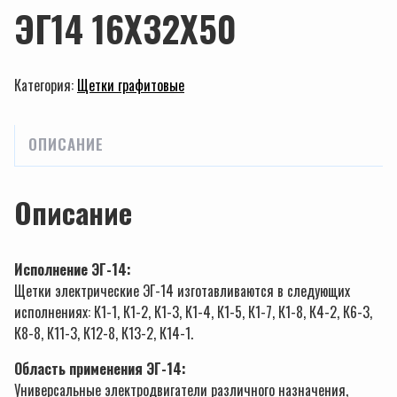
ЭГ14 16Х32Х50
Категория:
Щетки графитовые
ОПИСАНИЕ
Описание
Исполнение ЭГ-14:
Щетки электрические ЭГ-14 изготавливаются в следующих
исполнениях: К1-1, К1-2, К1-3, К1-4, К1-5, К1-7, К1-8, К4-2, К6-3,
К8-8, К11-3, К12-8, К13-2, К14-1.
Область применения ЭГ-14:
Универсальные электродвигатели различного назначения,