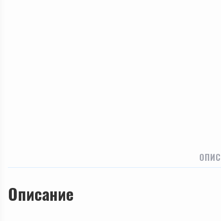
ОПИС
Описание