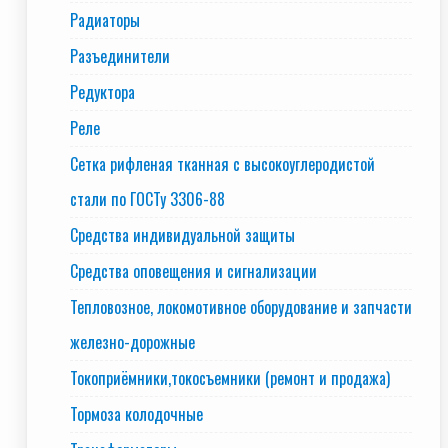
Радиаторы
Разъединители
Редуктора
Реле
Сетка рифленая тканная с высокоуглеродистой
стали по ГОСТу 3306-88
Средства индивидуальной защиты
Средства оповещения и сигнализации
Тепловозное, локомотивное оборудование и запчасти
железно-дорожные
Токоприёмники,токосъемники (ремонт и продажа)
Тормоза колодочные