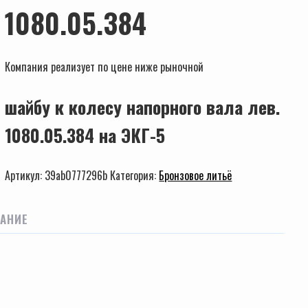
1080.05.384
Компания реализует по цене ниже рыночной
шайбу к колесу напорного вала лев.
1080.05.384 на ЭКГ-5
Артикул:
39ab0777296b
Категория:
Бронзовое литьё
АНИЕ