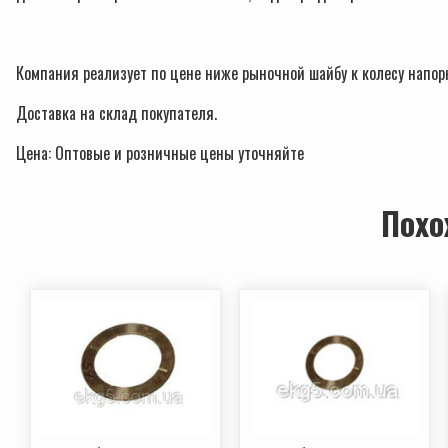
Компания реализует по цене ниже рыночной шайбу к колесу напор
Доставка на склад покупателя.
Цена: Оптовые и розничные цены уточняйте
Похо