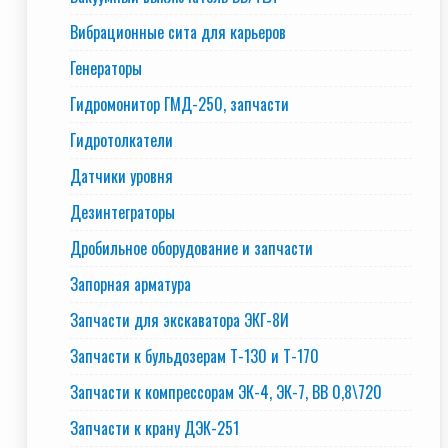
Вибрационные сита для карьеров
Генераторы
Гидромонитор ГМД-250, запчасти
Гидротолкатели
Датчики уровня
Дезинтеграторы
Дробильное оборудование и запчасти
Запорная арматура
Запчасти для экскаватора ЭКГ-8И
Запчасти к бульдозерам Т-130 и Т-170
Запчасти к компрессорам ЭК-4, ЭК-7, ВВ 0,8\720
Запчасти к крану ДЭК-251