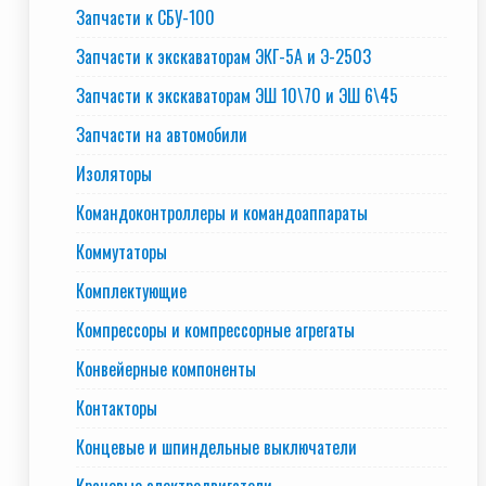
Запчасти к СБУ-100
Запчасти к экскаваторам ЭКГ-5А и Э-2503
Запчасти к экскаваторам ЭШ 10\70 и ЭШ 6\45
Запчасти на автомобили
Изоляторы
Командоконтроллеры и командоаппараты
Коммутаторы
Комплектующие
Компрессоры и компрессорные агрегаты
Конвейерные компоненты
Контакторы
Концевые и шпиндельные выключатели