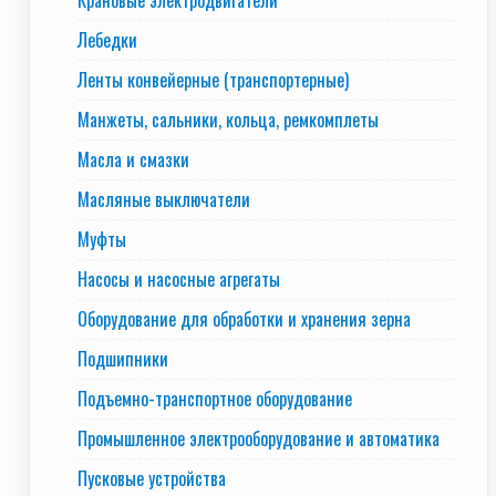
Крановые электродвигатели
Лебедки
Ленты конвейерные (транспортерные)
Манжеты, сальники, кольца, ремкомплеты
Масла и смазки
Масляные выключатели
Муфты
Насосы и насосные агрегаты
Оборудование для обработки и хранения зерна
Подшипники
Подъемно-транспортное оборудование
Промышленное электрооборудование и автоматика
Пусковые устройства