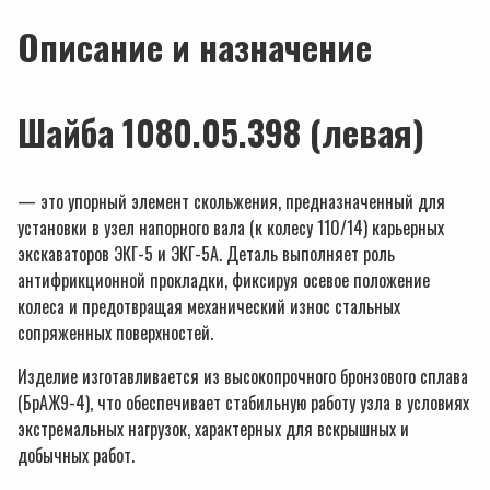
Описание и назначение
Шайба 1080.05.398 (левая)
— это упорный элемент скольжения, предназначенный для
установки в узел напорного вала (к колесу 110/14) карьерных
экскаваторов ЭКГ-5 и ЭКГ-5А. Деталь выполняет роль
антифрикционной прокладки, фиксируя осевое положение
колеса и предотвращая механический износ стальных
сопряженных поверхностей.
Изделие изготавливается из высокопрочного бронзового сплава
(БрАЖ9-4), что обеспечивает стабильную работу узла в условиях
экстремальных нагрузок, характерных для вскрышных и
добычных работ.