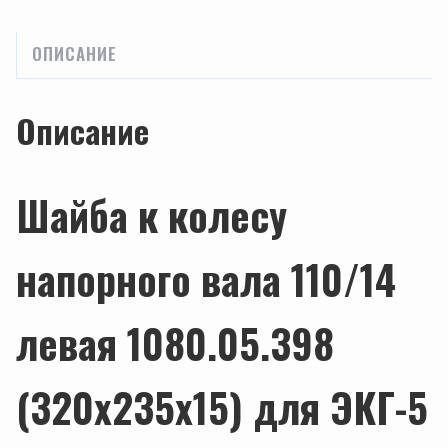
ОПИСАНИЕ
Описание
Шайба к колесу
напорного вала 110/14
левая 1080.05.398
(320х235х15) для ЭКГ-5