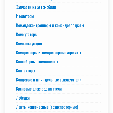
Запчасти на автомобили
Изоляторы
Командоконтроллеры и командоаппараты
Коммутаторы
Комплектующие
Компрессоры и компрессорные агрегаты
Конвейерные компоненты
Контакторы
Концевые и шпиндельные выключатели
Крановые электродвигатели
Лебедки
Ленты конвейерные (транспортерные)