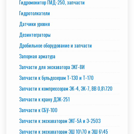
Гидромонитор ГМД-250, запчасти
Гидротолкатели
Датчики уровня
Дезинтеграторы
Дробильное оборудование и запчасти
Запорная арматура
Запчасти для экскаватора ЭКГ-8И
Запчасти к бульдозерам Т-130 и Т-170
Запчасти к компрессорам ЭК-4, ЭК-7, ВВ 0,8\720
Запчасти к крану ДЭК-251
Запчасти к СБУ-100
Запчасти к экскаваторам ЭКГ-5А и Э-2503
Запчасти к экскаваторам ЭШ 10\70 и ЭШ 6\45