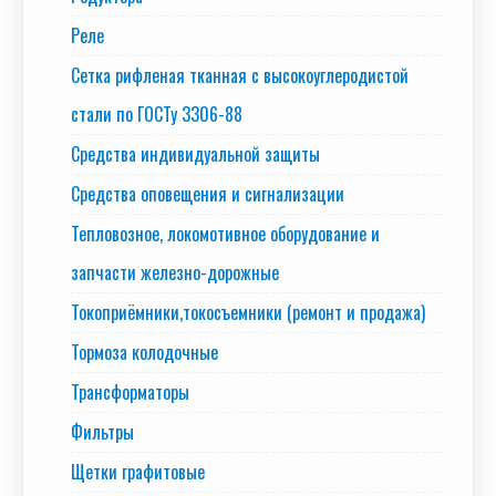
Реле
Сетка рифленая тканная с высокоуглеродистой
стали по ГОСТу 3306-88
Средства индивидуальной защиты
Средства оповещения и сигнализации
Тепловозное, локомотивное оборудование и
запчасти железно-дорожные
Токоприёмники,токосъемники (ремонт и продажа)
Тормоза колодочные
Трансформаторы
Фильтры
Щетки графитовые