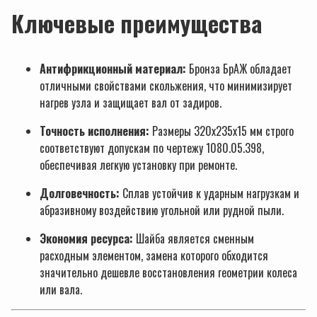
Ключевые преимущества
Антифрикционный материал:
Бронза БрАЖ обладает
отличными свойствами скольжения, что минимизирует
нагрев узла и защищает вал от задиров.
Точность исполнения:
Размеры 320х235х15 мм строго
соответствуют допускам по чертежу 1080.05.398,
обеспечивая легкую установку при ремонте.
Долговечность:
Сплав устойчив к ударным нагрузкам и
абразивному воздействию угольной или рудной пыли.
Экономия ресурса:
Шайба является сменным
расходным элементом, замена которого обходится
значительно дешевле восстановления геометрии колеса
или вала.