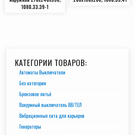
1080.33.39-1
КАТЕГОРИИ ТОВАРОВ:
Автоматы Выключатели
Без категории
Бронзовое литьё
Вакуумный выключатель BB/TEЛ
Вибрационные сита для карьеров
Генераторы