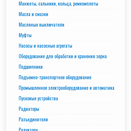
Манжеты, сальники, кольца, ремкомплеты
Масла и смазки
Масляные выключатели
Муфты
Насосы и насосные агрегаты
Оборудование для обработки и хранения зерна
Подшипники
Подъемно-транспортное оборудование
Промышленное электрооборудование и автоматика
Пусковые устройства
Радиаторы
Разъединители
Редуктора