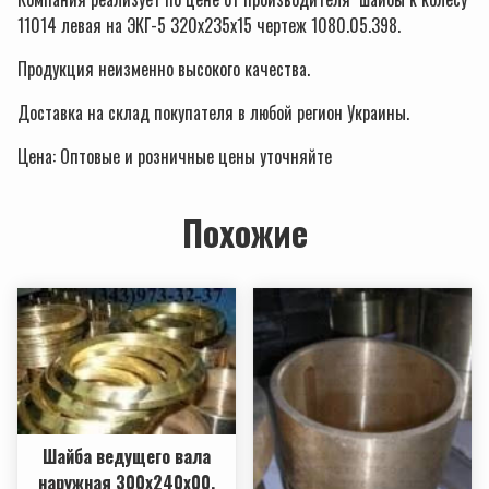
11014 левая на ЭКГ-5 320х235х15 чертеж 1080.05.398.
Продукция неизменно высокого качества.
Доставка на склад покупателя в любой регион Украины.
Цена: Оптовые и розничные цены уточняйте
Похожие
Шайба ведущего вала
наружная 300х240х00,