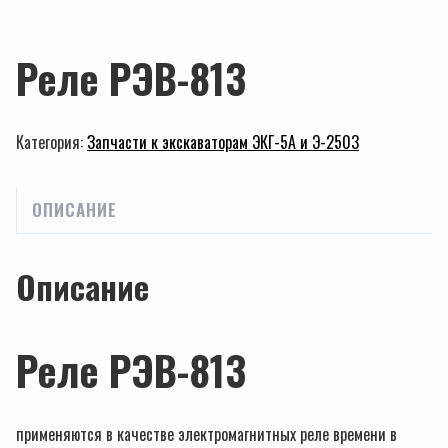
Реле РЭВ-813
Категория:
Запчасти к экскаваторам ЭКГ-5А и Э-2503
ОПИСАНИЕ
Описание
Реле РЭВ-813
применяются в качестве электромагнитных реле времени в