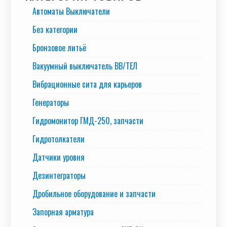
Автоматы Выключатели
Без категории
Бронзовое литьё
Вакуумный выключатель BB/TEЛ
Вибрационные сита для карьеров
Генераторы
Гидромонитор ГМД-250, запчасти
Гидротолкатели
Датчики уровня
Дезинтеграторы
Дробильное оборудование и запчасти
Запорная арматура