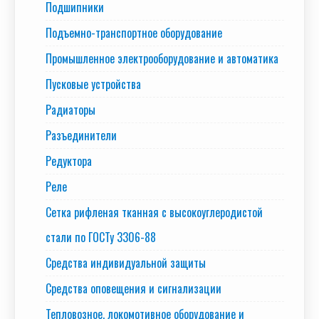
Подшипники
Подъемно-транспортное оборудование
Промышленное электрооборудование и автоматика
Пусковые устройства
Радиаторы
Разъединители
Редуктора
Реле
Сетка рифленая тканная с высокоуглеродистой
стали по ГОСТу 3306-88
Средства индивидуальной защиты
Средства оповещения и сигнализации
Тепловозное, локомотивное оборудование и