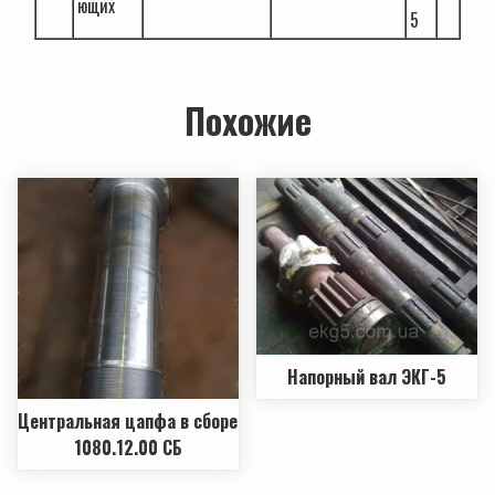
ющиx
5
Похожие
Напорный вал ЭКГ-5
Центральная цапфа в сборе
1080.12.00 СБ