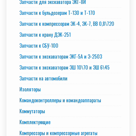
Запчасти для экскаватора ЭКГ-8И
Запчасти к бульдозерам Т-130 и Т-170
Запчасти к компрессорам ЭК-4, ЭК-7, ВВ 0,8\720
Запчасти к крану ДЭК-251
Запчасти к СБУ-100
Запчасти к экскаваторам ЭКГ-5А и Э-2503
Запчасти к экскаваторам ЭШ 10\70 и ЭШ 6\45
Запчасти на автомобили
Изоляторы
Командоконтроллеры и командоаппараты
Коммутаторы
Комплектующие
Компрессоры и компрессорные агрегаты