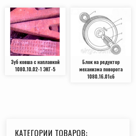
Зуб ковша с наплавкой
Блок на редуктор
1080.10.02-1 ЭКГ-5
механизма поворота
1080.16.01сб
КАТЕГОРИИ ТОВАРОВ: