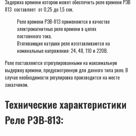
Задержка времени которою может обеспечить реле времени РЭВ
813 составляет от 0,25 до 1,5 сек.
Реле времени РЭВ-813 применяются в качестве
электромагнитных реле времени в цепях
постоянного тока.
Втягивающие катушки реле изготавливаются на
номинальные напряжения: 24, 48, 110 и 220В.
Реле поставляются отрегулированными на максимальную
выдержку времени, предусмотренную для данного типа реле. В
случае необходимости регулировка производится на месте
заказчиком.
Технические характеристики
Реле РЭВ-813: