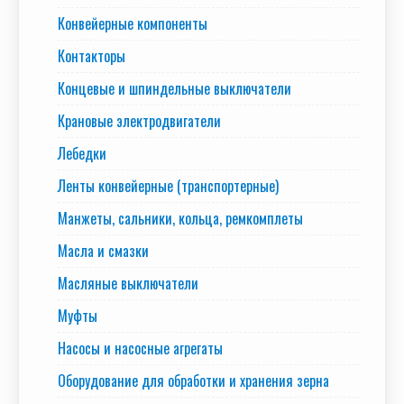
Конвейерные компоненты
Контакторы
Концевые и шпиндельные выключатели
Крановые электродвигатели
Лебедки
Ленты конвейерные (транспортерные)
Манжеты, сальники, кольца, ремкомплеты
Масла и смазки
Масляные выключатели
Муфты
Насосы и насосные агрегаты
Оборудование для обработки и хранения зерна