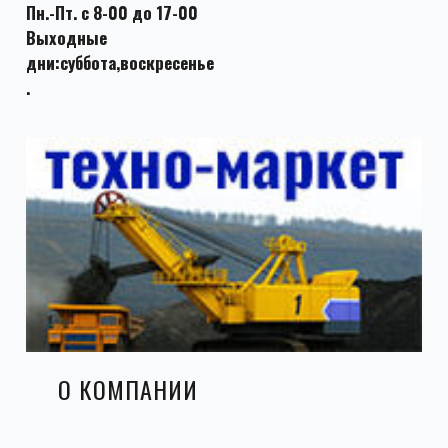
Пн.-Пт. с 8-00 до 17-00
Выходные
дни:суббота,воскресенье
.
О КОМПАНИИ