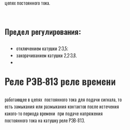
цепях постоянного тока.
Предел регулирования:
отключением катушки 2:3,5;
закорачиванием катушки 2,2:3,8.
Реле РЭВ-813 реле времени
работающее в цепях постоянного тока для подачи сигнала, то
есть замыкания или размыкания контактов после истечения
какого-то периода времени при подаче напряжения
постоянного тока на катушку реле РЭВ-813.