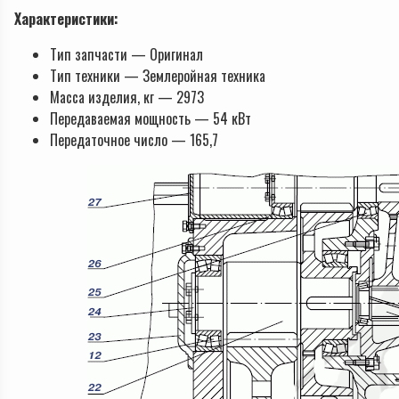
Характеристики:
Тип запчасти — Оригинал
Тип техники — Землеройная техника
Масса изделия, кг — 2973
Передаваемая мощность — 54 кВт
Передаточное число — 165,7