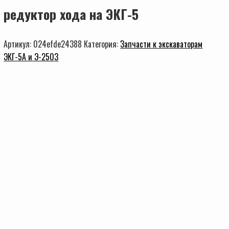
редуктор хода на ЭКГ-5
Артикул:
024efde24388
Категория:
Запчасти к экскаваторам
ЭКГ-5А и Э-2503