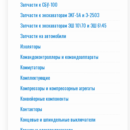
Запчасти к СБУ-100
Запчасти к экскаваторам ЭКГ-5А и Э-2503
Запчасти к экскаваторам ЭШ 10\70 и ЭШ 6\45
Запчасти на автомобили
Изоляторы
Командоконтроллеры и командоаппараты
Коммутаторы
Комплектующие
Компрессоры и компрессорные агрегаты
Конвейерные компоненты
Контакторы
Концевые и шпиндельные выключатели