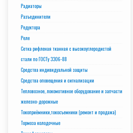
Радиаторы
Разъединители
Редуктора
Реле
Сетка рифленая тканная с высокоуглеродистой
стали по ГОСТу 3306-88
Средства индивидуальной защиты
Средства оповещения и сигнализации
Тепловозное, локомотивное оборудование и запчасти
железно-дорожные
Токоприёмники,токосъемники (ремонт и продажа)
Тормоза колодочные