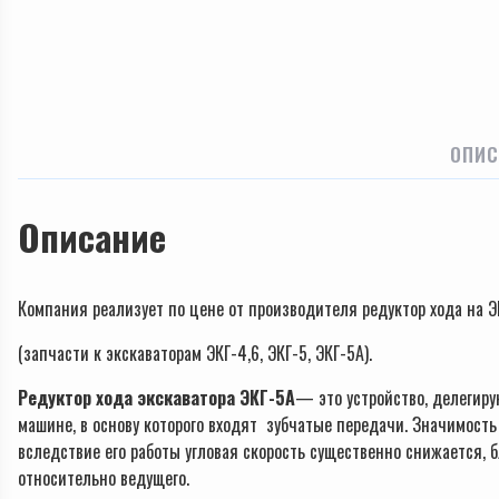
ОПИС
Описание
Компания реализует по цене от производителя редуктор хода на 
(запчасти к экскаваторам ЭКГ-4,6, ЭКГ-5, ЭКГ-5А).
Редуктор хода экскаватора ЭКГ-5А
— это устройство, делегир
машине, в основу которого входят зубчатые передачи. Значимость
вследствие его работы угловая скорость существенно снижается, 
относительно ведущего.