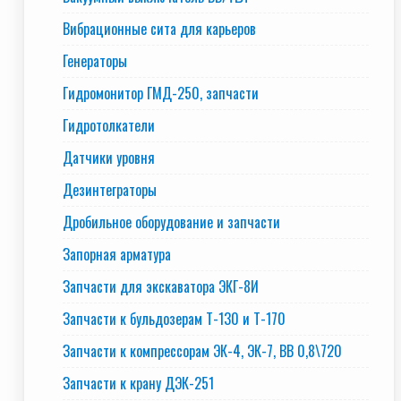
Вибрационные сита для карьеров
Генераторы
Гидромонитор ГМД-250, запчасти
Гидротолкатели
Датчики уровня
Дезинтеграторы
Дробильное оборудование и запчасти
Запорная арматура
Запчасти для экскаватора ЭКГ-8И
Запчасти к бульдозерам Т-130 и Т-170
Запчасти к компрессорам ЭК-4, ЭК-7, ВВ 0,8\720
Запчасти к крану ДЭК-251