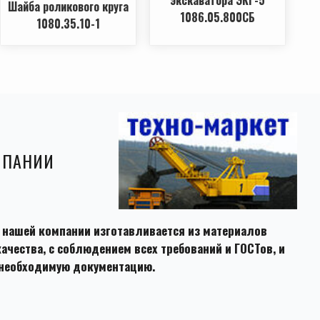
Шайба роликового круга
1086.05.800СБ
1080.35.10-1
МПАНИИ
 нашей компании изготавливается из материалов
ачества, с соблюдением всех требований и ГОСТов, и
 необходимую документацию.