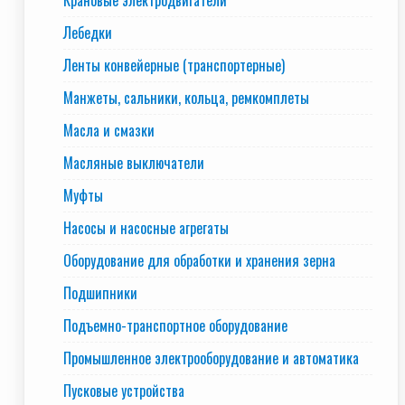
Крановые электродвигатели
Лебедки
Ленты конвейерные (транспортерные)
Манжеты, сальники, кольца, ремкомплеты
Масла и смазки
Масляные выключатели
Муфты
Насосы и насосные агрегаты
Оборудование для обработки и хранения зерна
Подшипники
Подъемно-транспортное оборудование
Промышленное электрооборудование и автоматика
Пусковые устройства