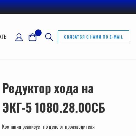
КТЫ
СВЯЗАТСЯ С НАМИ ПО E-MAIL
Редуктор хода на
ЭКГ-5 1080.28.00СБ
Компания реализует по цене от производителя