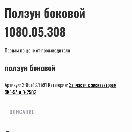
Ползун боковой
1080.05.308
Продам по цене от производителя
ползун боковой
Артикул:
2f86a167fb91
Категория:
Запчасти к экскаваторам
ЭКГ-5А и Э-2503
ОПИСАНИЕ