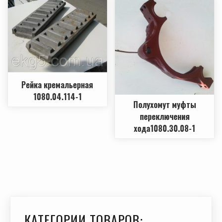
Рейка кремальерная
1080.04.114-1
Полухомут муфты
переключения
хода1080.30.08-1
КАТЕГОРИИ ТОВАРОВ: