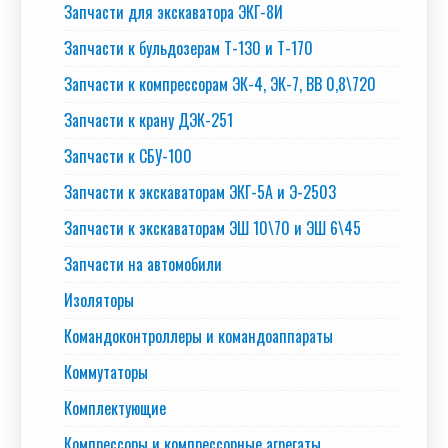
Запчасти для экскаватора ЭКГ-8И
Запчасти к бульдозерам Т-130 и Т-170
Запчасти к компрессорам ЭК-4, ЭК-7, ВВ 0,8\720
Запчасти к крану ДЭК-251
Запчасти к СБУ-100
Запчасти к экскаваторам ЭКГ-5А и Э-2503
Запчасти к экскаваторам ЭШ 10\70 и ЭШ 6\45
Запчасти на автомобили
Изоляторы
Командоконтроллеры и командоаппараты
Коммутаторы
Комплектующие
Компрессоры и компрессорные агрегаты