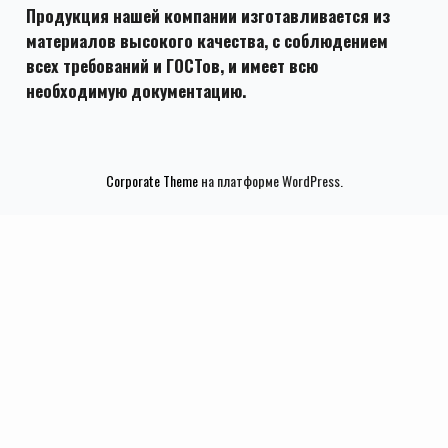
Продукция нашей компании изготавливается из
материалов высокого качества, с соблюдением
всех требований и ГОСТов, и имеет всю
необходимую документацию.
Corporate Theme
на платформе WordPress.