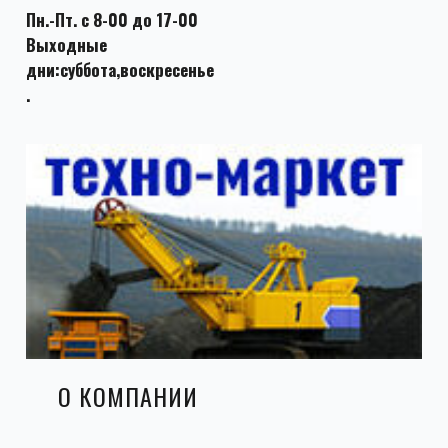
Пн.-Пт. с 8-00 до 17-00
Выходные
дни:суббота,воскресенье
.
О КОМПАНИИ