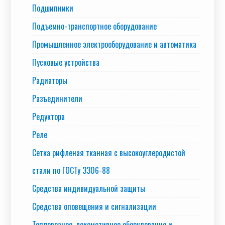
Подшипники
Подъемно-транспортное оборудование
Промышленное электрооборудование и автоматика
Пусковые устройства
Радиаторы
Разъединители
Редуктора
Реле
Сетка рифленая тканная с высокоуглеродистой
стали по ГОСТу 3306-88
Средства индивидуальной защиты
Средства оповещения и сигнализации
Тепловозное, локомотивное оборудование и