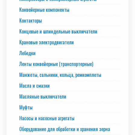
Конвейерные компоненты
Контакторы
Концевые и шпиндельные выключатели
Крановые электродвигатели
Лебедки
Ленты конвейерные (транспортерные)
Манжеты, сальники, кольца, ремкомплеты
Масла и смазки
Масляные выключатели
Муфты
Насосы и насосные агрегаты
Оборудование для обработки и хранения зерна