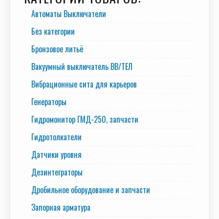
Автоматы Выключатели
Без категории
Бронзовое литьё
Вакуумный выключатель BB/TEЛ
Вибрационные сита для карьеров
Генераторы
Гидромонитор ГМД-250, запчасти
Гидротолкатели
Датчики уровня
Дезинтеграторы
Дробильное оборудование и запчасти
Запорная арматура