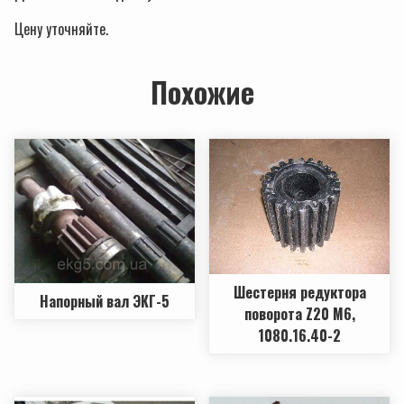
Ценy уточняйте.
Похожие
Шестерня редуктора
Напорный вал ЭКГ-5
поворота Z20 M6,
1080.16.40-2