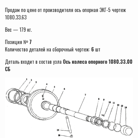
Продам по цене от производителя ось опорная ЭКГ-5 чертеж
1080.33.63
Вес — 179 кг.
Позиция №
7
Количество деталей на сборочный чертеж:
6
шт
Деталь входит в состав узла
Ось колеса опорного 1080.33.00
СБ