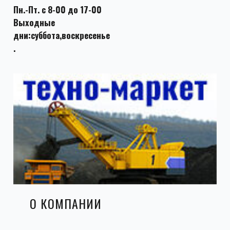
Пн.-Пт. с 8-00 до 17-00
Выходные
дни:суббота,воскресенье
.
О КОМПАНИИ