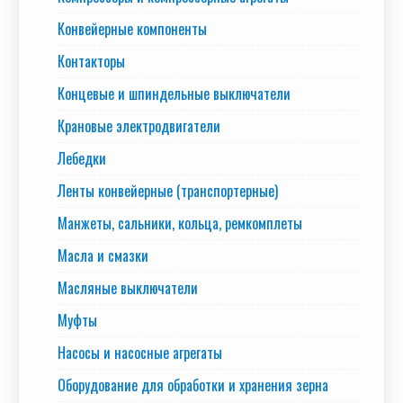
Конвейерные компоненты
Контакторы
Концевые и шпиндельные выключатели
Крановые электродвигатели
Лебедки
Ленты конвейерные (транспортерные)
Манжеты, сальники, кольца, ремкомплеты
Масла и смазки
Масляные выключатели
Муфты
Насосы и насосные агрегаты
Оборудование для обработки и хранения зерна