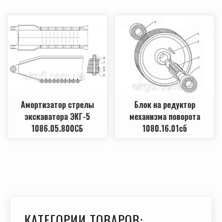
Амортизатор стрелы
Блок на редуктор
экскаватора ЭКГ-5
механизма поворота
1086.05.800СБ
1080.16.01сб
КАТЕГОРИИ ТОВАРОВ: