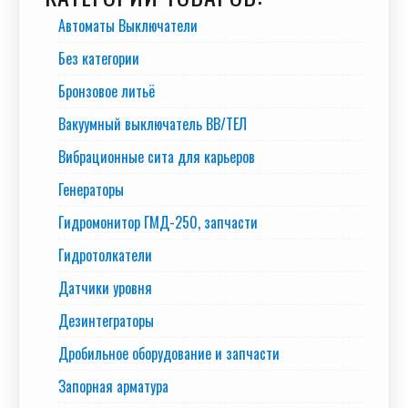
Автоматы Выключатели
Без категории
Бронзовое литьё
Вакуумный выключатель BB/TEЛ
Вибрационные сита для карьеров
Генераторы
Гидромонитор ГМД-250, запчасти
Гидротолкатели
Датчики уровня
Дезинтеграторы
Дробильное оборудование и запчасти
Запорная арматура