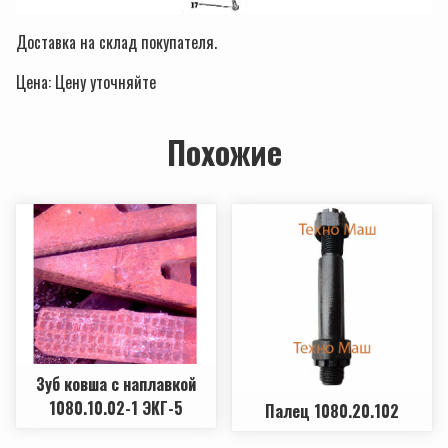
Доставка на склад покупателя.
Цена: Ценy уточняйте
Похожие
Зуб ковша с наплавкой
1080.10.02-1 ЭКГ-5
Палец 1080.20.102