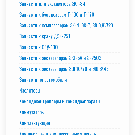
Запчасти для экскаватора ЭКГ-8И
Запчасти к бульдозерам Т-130 и Т-170
Запчасти к компрессорам ЭК-4, ЭК-7, ВВ 0,8\720
Запчасти к крану ДЭК-251
Запчасти к СБУ-100
Запчасти к экскаваторам ЭКГ-5А и Э-2503
Запчасти к экскаваторам ЭШ 10\70 и ЭШ 6\45
Запчасти на автомобили
Изоляторы
Командоконтроллеры и командоаппараты
Коммутаторы
Комплектующие
Компрессоры и компрессорные агрегаты