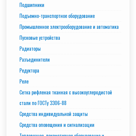
Подшипники
Подъемно-транспортное оборудование
Промышленное электрооборудование и автоматика
Пусковые устройства
Радиаторы
Разъединители
Редуктора
Реле
Сетка рифленая тканная с высокоуглеродистой
стали по ГОСТу 3306-88
Средства индивидуальной защиты
Средства оповещения и сигнализации
Тепловозное, локомотивное оборудование и