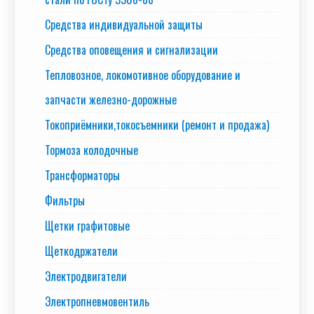
Средства индивидуальной защиты
Средства оповещения и сигнализации
Тепловозное, локомотивное оборудование и
запчасти железно-дорожные
Токоприёмники,токосъемники (ремонт и продажа)
Тормоза колодочные
Трансформаторы
Фильтры
Щетки графитовые
Щеткодржатели
Электродвигатели
Электропневмовентиль