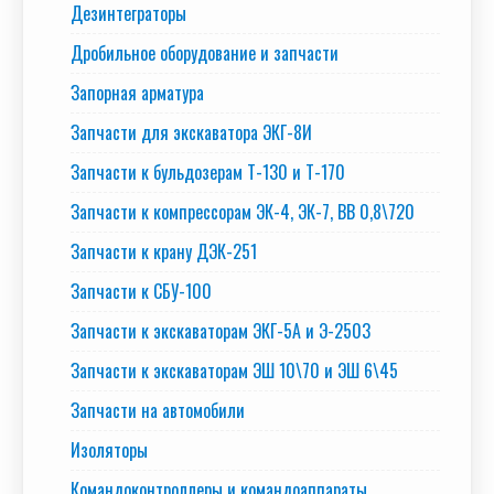
Дезинтеграторы
Дробильное оборудование и запчасти
Запорная арматура
Запчасти для экскаватора ЭКГ-8И
Запчасти к бульдозерам Т-130 и Т-170
Запчасти к компрессорам ЭК-4, ЭК-7, ВВ 0,8\720
Запчасти к крану ДЭК-251
Запчасти к СБУ-100
Запчасти к экскаваторам ЭКГ-5А и Э-2503
Запчасти к экскаваторам ЭШ 10\70 и ЭШ 6\45
Запчасти на автомобили
Изоляторы
Командоконтроллеры и командоаппараты