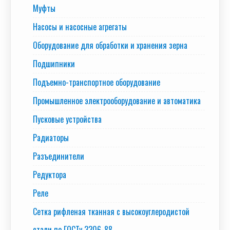
Муфты
Насосы и насосные агрегаты
Оборудование для обработки и хранения зерна
Подшипники
Подъемно-транспортное оборудование
Промышленное электрооборудование и автоматика
Пусковые устройства
Радиаторы
Разъединители
Редуктора
Реле
Сетка рифленая тканная с высокоуглеродистой
стали по ГОСТу 3306-88