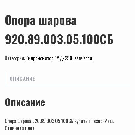
Опора шарова
920.89.003.05.100СБ
Категория:
Гидромонитор ГМД-250, запчасти
ОПИСАНИЕ
Описание
Опора шарова 920.89.003.05.100СБ купить в Техно-Маш.
Отличная цена.