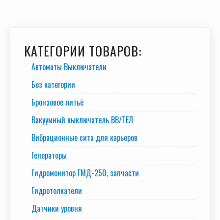
КАТЕГОРИИ ТОВАРОВ:
Автоматы Выключатели
Без категории
Бронзовое литьё
Вакуумный выключатель BB/TEЛ
Вибрационные сита для карьеров
Генераторы
Гидромонитор ГМД-250, запчасти
Гидротолкатели
Датчики уровня