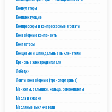
Коммутаторы
Комплектующие
Компрессоры и компрессорные агрегаты
Конвейерные компоненты
Контакторы
Концевые и шпиндельные выключатели
Крановые электродвигатели
Лебедки
Ленты конвейерные (транспортерные)
Манжеты, сальники, кольца, ремкомплеты
Масла и смазки
Масляные выключатели