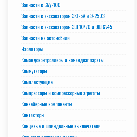
Запчасти к СБУ-100
Запчасти к экскаваторам ЭКГ-5А и Э-2503
Запчасти к экскаваторам ЭШ 10\70 и ЭШ 6\45
Запчасти на автомобили
Изоляторы
Командоконтроллеры и командоаппараты
Коммутаторы
Комплектующие
Компрессоры и компрессорные агрегаты
Конвейерные компоненты
Контакторы
Концевые и шпиндельные выключатели