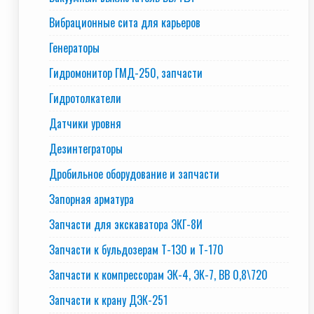
Вибрационные сита для карьеров
Генераторы
Гидромонитор ГМД-250, запчасти
Гидротолкатели
Датчики уровня
Дезинтеграторы
Дробильное оборудование и запчасти
Запорная арматура
Запчасти для экскаватора ЭКГ-8И
Запчасти к бульдозерам Т-130 и Т-170
Запчасти к компрессорам ЭК-4, ЭК-7, ВВ 0,8\720
Запчасти к крану ДЭК-251