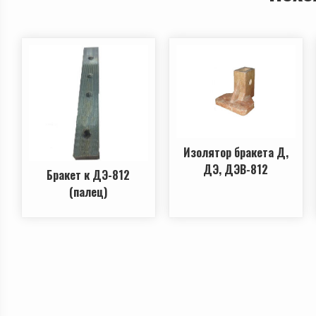
Изолятор бракета Д,
ДЭ, ДЭВ-812
Бракет к ДЭ-812
(палец)