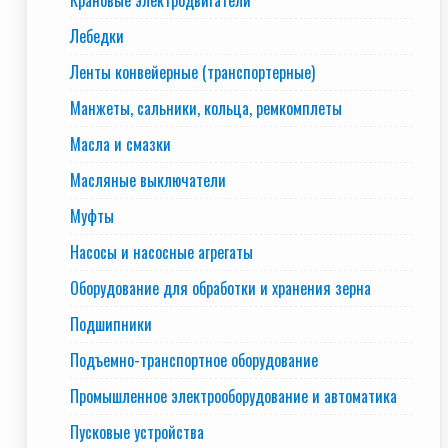
Крановые электродвигатели
Лебедки
Ленты конвейерные (транспортерные)
Манжеты, сальники, кольца, ремкомплеты
Масла и смазки
Масляные выключатели
Муфты
Насосы и насосные агрегаты
Оборудование для обработки и хранения зерна
Подшипники
Подъемно-транспортное оборудование
Промышленное электрооборудование и автоматика
Пусковые устройства