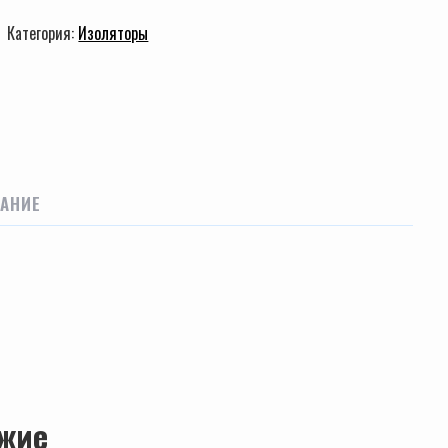
Категория:
Изоляторы
АНИЕ
жие