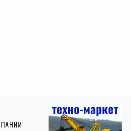
МПАНИИ