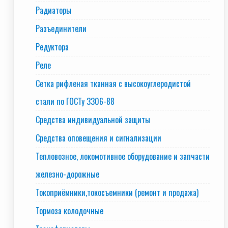
Радиаторы
Разъединители
Редуктора
Реле
Сетка рифленая тканная с высокоуглеродистой
стали по ГОСТу 3306-88
Средства индивидуальной защиты
Средства оповещения и сигнализации
Тепловозное, локомотивное оборудование и запчасти
железно-дорожные
Токоприёмники,токосъемники (ремонт и продажа)
Тормоза колодочные