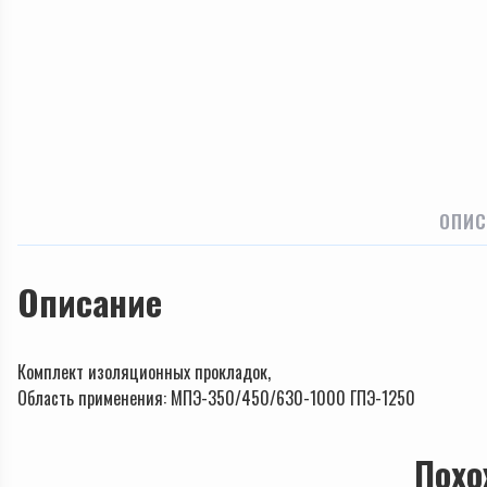
ОПИС
Описание
Комплект изоляционных прокладок,
Область применения: МПЭ-350/450/630-1000 ГПЭ-1250
Похо