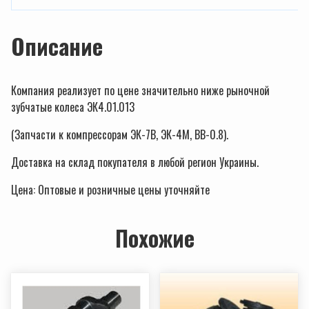
Описание
Компания реализует по цене значительно ниже рыночной
зубчатые колеса ЭК4.01.013
(Запчасти к компрессорам ЭК-7В, ЭК-4М, ВВ-0.8).
Доставка на склад покупателя в любой регион Украины.
Цена: Оптовые и розничные цены уточняйте
Похожие