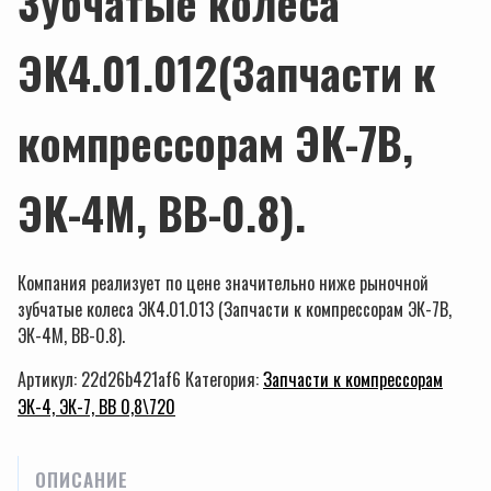
Зубчатые колеса
ЭК4.01.012(Запчасти к
компрессорам ЭК-7В,
ЭК-4М, ВВ-0.8).
Компания реализует по цене значительно ниже рыночной
зубчатые колеса ЭК4.01.013 (Запчасти к компрессорам ЭК-7В,
ЭК-4М, ВВ-0.8).
Артикул:
22d26b421af6
Категория:
Запчасти к компрессорам
ЭК-4, ЭК-7, ВВ 0,8\720
ОПИСАНИЕ