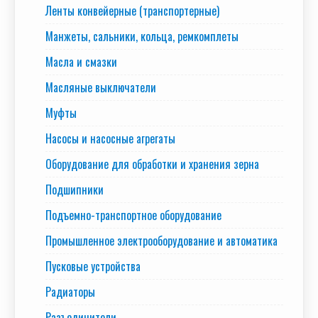
Ленты конвейерные (транспортерные)
Манжеты, сальники, кольца, ремкомплеты
Масла и смазки
Масляные выключатели
Муфты
Насосы и насосные агрегаты
Оборудование для обработки и хранения зерна
Подшипники
Подъемно-транспортное оборудование
Промышленное электрооборудование и автоматика
Пусковые устройства
Радиаторы
Разъединители