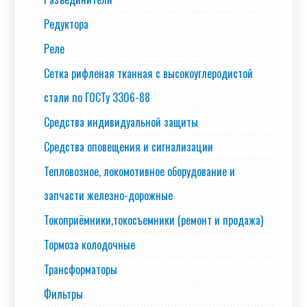
Редуктора
Реле
Сетка рифленая тканная с высокоуглеродистой
стали по ГОСТу 3306-88
Средства индивидуальной защиты
Средства оповещения и сигнализации
Тепловозное, локомотивное оборудование и
запчасти железно-дорожные
Токоприёмники,токосъемники (ремонт и продажа)
Тормоза колодочные
Трансформаторы
Фильтры