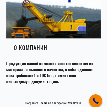
О КОМПАНИИ
Продукция нашей компании изготавливается из
материалов высокого качества, с соблюдением
всех требований и ГОСТов, и имеет всю
необходимую документацию.
Corporate Theme
на платформе WordPress.