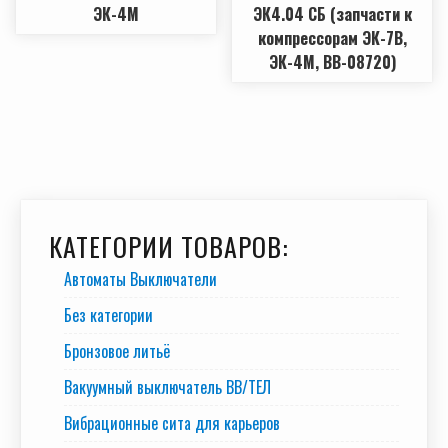
ЭК-4М
ЭК4.04 СБ (запчасти к
компрессорам ЭК-7В,
ЭК-4М, ВВ-08720)
КАТЕГОРИИ ТОВАРОВ:
Автоматы Выключатели
Без категории
Бронзовое литьё
Вакуумный выключатель BB/TEЛ
Вибрационные сита для карьеров