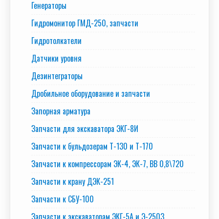
Генераторы
Гидромонитор ГМД-250, запчасти
Гидротолкатели
Датчики уровня
Дезинтеграторы
Дробильное оборудование и запчасти
Запорная арматура
Запчасти для экскаватора ЭКГ-8И
Запчасти к бульдозерам Т-130 и Т-170
Запчасти к компрессорам ЭК-4, ЭК-7, ВВ 0,8\720
Запчасти к крану ДЭК-251
Запчасти к СБУ-100
Запчасти к экскаваторам ЭКГ-5А и Э-2503