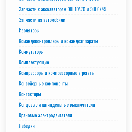
Запчасти к экскаваторам ЭШ 10\70 и ЭШ 6\45
Запчасти на автомобили
Изоляторы
Командоконтроллеры и командоаппараты
Коммутаторы
Комплектующие
Компрессоры и компрессорные агрегаты
Конвейерные компоненты
Контакторы
Концевые и шпиндельные выключатели
Крановые электродвигатели
Лебедки