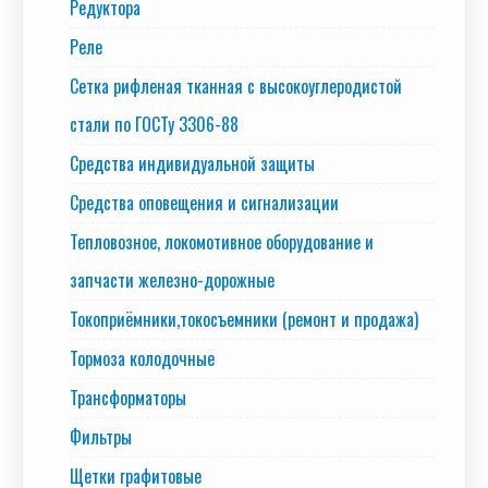
Редуктора
Реле
Сетка рифленая тканная с высокоуглеродистой
стали по ГОСТу 3306-88
Средства индивидуальной защиты
Средства оповещения и сигнализации
Тепловозное, локомотивное оборудование и
запчасти железно-дорожные
Токоприёмники,токосъемники (ремонт и продажа)
Тормоза колодочные
Трансформаторы
Фильтры
Щетки графитовые