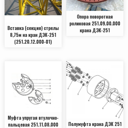
Опора поворотная
роликовая 251.09.00.000
Вставка (секция) стрелы
крана ДЭК-251
8,75м на кран ДЭК-251
(251.20.12.000-01)
Муфта упругая втулочно-
Полумуфта крана ДЭК 251
пальцевая 251.11.08.000