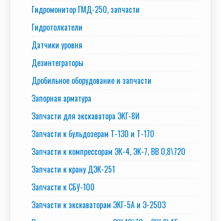
Гидромонитор ГМД-250, запчасти
Гидротолкатели
Датчики уровня
Дезинтеграторы
Дробильное оборудование и запчасти
Запорная арматура
Запчасти для экскаватора ЭКГ-8И
Запчасти к бульдозерам Т-130 и Т-170
Запчасти к компрессорам ЭК-4, ЭК-7, ВВ 0,8\720
Запчасти к крану ДЭК-251
Запчасти к СБУ-100
Запчасти к экскаваторам ЭКГ-5А и Э-2503