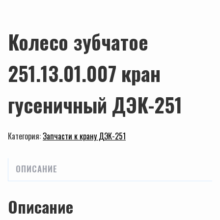
Колесо зубчатое
251.13.01.007 кран
гусеничный ДЭК-251
Категория:
Запчасти к крану ДЭК-251
ОПИСАНИЕ
Описание