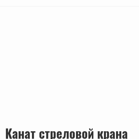
Канат стреловой крана