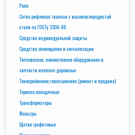
Реле
Сетка рифленая тканная с высокоуглеродистой
стали по ГОСТу 3306-88
Средства индивидуальной защиты
Средства оповещения и сигнализации
Тепловозное, локомотивное оборудование и
запчасти железно-дорожные
Токоприёмники,токосъемники (ремонт и продажа)
Тормоза колодочные
Трансформаторы
Фильтры
Щетки графитовые