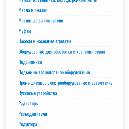
Масла и смазки
Масляные выключатели
Муфты
Насосы и насосные агрегаты
Оборудование для обработки и хранения зерна
Подшипники
Подъемно-транспортное оборудование
Промышленное электрооборудование и автоматика
Пусковые устройства
Радиаторы
Разъединители
Редуктора