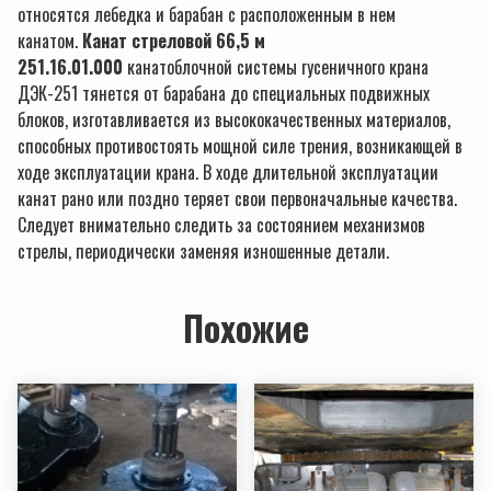
относятся лебедка и барабан с расположенным в нем
канатом.
Канат стреловой 66,5 м
251.16.01.000
канатоблочной системы гусеничного крана
ДЭК-251 тянется от барабана до специальных подвижных
блоков, изготавливается из высококачественных материалов,
способных противостоять мощной силе трения, возникающей в
ходе эксплуатации крана. В ходе длительной эксплуатации
канат рано или поздно теряет свои первоначальные качества.
Следует внимательно следить за состоянием механизмов
стрелы, периодически заменяя изношенные детали.
Похожие