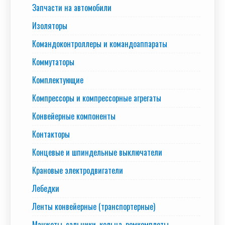
Запчасти на автомобили
Изоляторы
Командоконтроллеры и командоаппараты
Коммутаторы
Комплектующие
Компрессоры и компрессорные агрегаты
Конвейерные компоненты
Контакторы
Концевые и шпиндельные выключатели
Крановые электродвигатели
Лебедки
Ленты конвейерные (транспортерные)
Манжеты, сальники, кольца, ремкомплеты