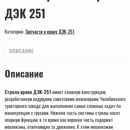
ДЭК 251
Категория:
Запчасти к крану ДЭК-251
ОПИСАНИЕ
Описание
Стрела крана ДЭК-251
имеет сложную конструкцию,
разработанную ведущими советскими инженерами Челябинского
тракторного завода для выполнения самых сложных задач по
манипуляции с грузами. Нижняя часть системы стрелы несет
опорную функцию, в то время как верхняя часть содержит
механизмы, отвечающие за движение. К этим механизмам