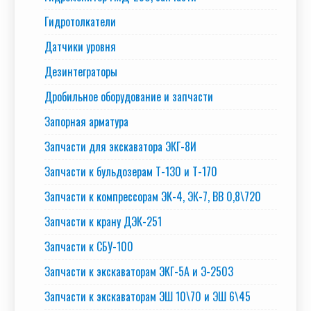
Гидротолкатели
Датчики уровня
Дезинтеграторы
Дробильное оборудование и запчасти
Запорная арматура
Запчасти для экскаватора ЭКГ-8И
Запчасти к бульдозерам Т-130 и Т-170
Запчасти к компрессорам ЭК-4, ЭК-7, ВВ 0,8\720
Запчасти к крану ДЭК-251
Запчасти к СБУ-100
Запчасти к экскаваторам ЭКГ-5А и Э-2503
Запчасти к экскаваторам ЭШ 10\70 и ЭШ 6\45