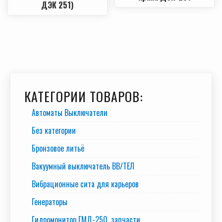
ДЭК 251)
КАТЕГОРИИ ТОВАРОВ:
Автоматы Выключатели
Без категории
Бронзовое литьё
Вакуумный выключатель BB/TEЛ
Вибрационные сита для карьеров
Генераторы
Гидромонитор ГМД-250, запчасти