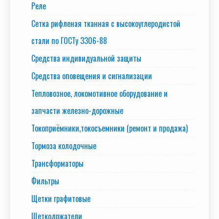
Реле
Сетка рифленая тканная с высокоуглеродистой
стали по ГОСТу 3306-88
Средства индивидуальной защиты
Средства оповещения и сигнализации
Тепловозное, локомотивное оборудование и
запчасти железно-дорожные
Токоприёмники,токосъемники (ремонт и продажа)
Тормоза колодочные
Трансформаторы
Фильтры
Щетки графитовые
Щеткодржатели