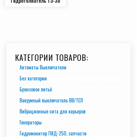
Гидротолкатель ТЭ-30
КАТЕГОРИИ ТОВАРОВ:
Автоматы Выключатели
Без категории
Бронзовое литьё
Вакуумный выключатель BB/TEЛ
Вибрационные сита для карьеров
Генераторы
Гидромонитор ГМД-250, запчасти