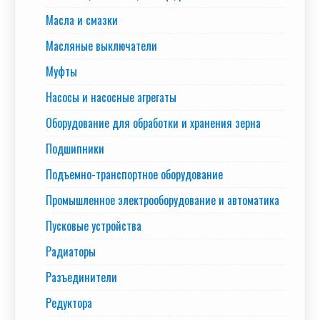
Масла и смазки
Масляные выключатели
Муфты
Насосы и насосные агрегаты
Оборудование для обработки и хранения зерна
Подшипники
Подъемно-транспортное оборудование
Промышленное электрооборудование и автоматика
Пусковые устройства
Радиаторы
Разъединители
Редуктора