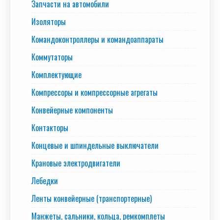
Запчасти на автомобили
Изоляторы
Командоконтроллеры и командоаппараты
Коммутаторы
Комплектующие
Компрессоры и компрессорные агрегаты
Конвейерные компоненты
Контакторы
Концевые и шпиндельные выключатели
Крановые электродвигатели
Лебедки
Ленты конвейерные (транспортерные)
Манжеты, сальники, кольца, ремкомплеты