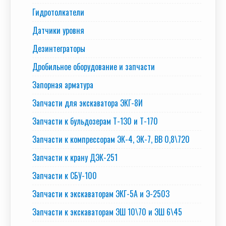
Гидротолкатели
Датчики уровня
Дезинтеграторы
Дробильное оборудование и запчасти
Запорная арматура
Запчасти для экскаватора ЭКГ-8И
Запчасти к бульдозерам Т-130 и Т-170
Запчасти к компрессорам ЭК-4, ЭК-7, ВВ 0,8\720
Запчасти к крану ДЭК-251
Запчасти к СБУ-100
Запчасти к экскаваторам ЭКГ-5А и Э-2503
Запчасти к экскаваторам ЭШ 10\70 и ЭШ 6\45