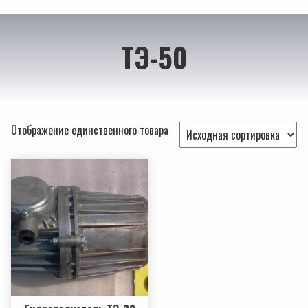
ТЭ-50
Отображение единственного товара