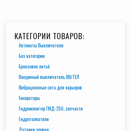
КАТЕГОРИИ ТОВАРОВ:
Автоматы Выключатели
Без категории
Бронзовое литьё
Вакуумный выключатель BB/TEЛ
Вибрационные сита для карьеров
Генераторы
Гидромонитор ГМД-250, запчасти
Гидротолкатели
Датчики уровня