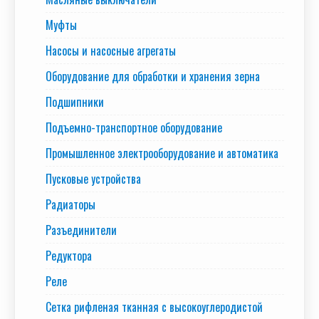
Муфты
Насосы и насосные агрегаты
Оборудование для обработки и хранения зерна
Подшипники
Подъемно-транспортное оборудование
Промышленное электрооборудование и автоматика
Пусковые устройства
Радиаторы
Разъединители
Редуктора
Реле
Сетка рифленая тканная с высокоуглеродистой