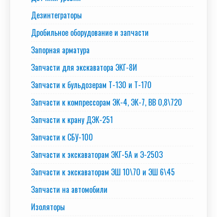
Дезинтеграторы
Дробильное оборудование и запчасти
Запорная арматура
Запчасти для экскаватора ЭКГ-8И
Запчасти к бульдозерам Т-130 и Т-170
Запчасти к компрессорам ЭК-4, ЭК-7, ВВ 0,8\720
Запчасти к крану ДЭК-251
Запчасти к СБУ-100
Запчасти к экскаваторам ЭКГ-5А и Э-2503
Запчасти к экскаваторам ЭШ 10\70 и ЭШ 6\45
Запчасти на автомобили
Изоляторы