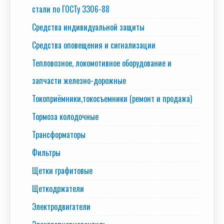
стали по ГОСТу 3306-88
Средства индивидуальной защиты
Средства оповещения и сигнализации
Тепловозное, локомотивное оборудование и
запчасти железно-дорожные
Токоприёмники,токосъемники (ремонт и продажа)
Тормоза колодочные
Трансформаторы
Фильтры
Щетки графитовые
Щеткодржатели
Электродвигатели