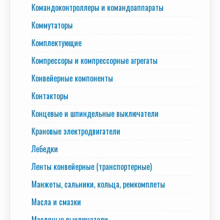
Командоконтроллеры и командоаппараты
Коммутаторы
Комплектующие
Компрессоры и компрессорные агрегаты
Конвейерные компоненты
Контакторы
Концевые и шпиндельные выключатели
Крановые электродвигатели
Лебедки
Ленты конвейерные (транспортерные)
Манжеты, сальники, кольца, ремкомплеты
Масла и смазки
Масляные выключатели