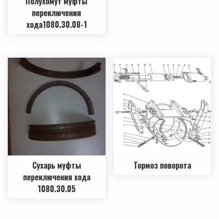
Полухомут муфты
переключения
хода1080.30.08-1
Сухарь муфты
Тормоз поворота
переключения хода
1080.30.05