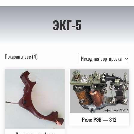
ЭКГ-5
Показаны все (4)
Реле РЭВ — 812