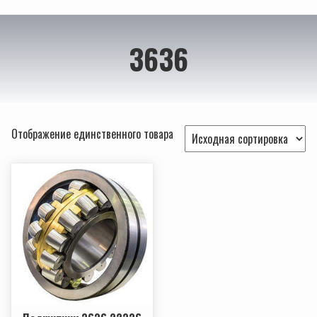
3636
Отображение единственного товара