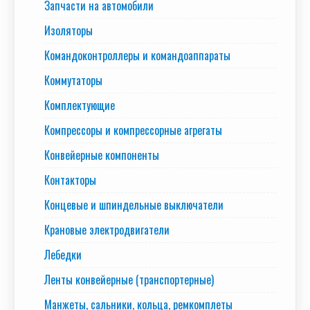
Запчасти на автомобили
Изоляторы
Командоконтроллеры и командоаппараты
Коммутаторы
Комплектующие
Компрессоры и компрессорные агрегаты
Конвейерные компоненты
Контакторы
Концевые и шпиндельные выключатели
Крановые электродвигатели
Лебедки
Ленты конвейерные (транспортерные)
Манжеты, сальники, кольца, ремкомплеты