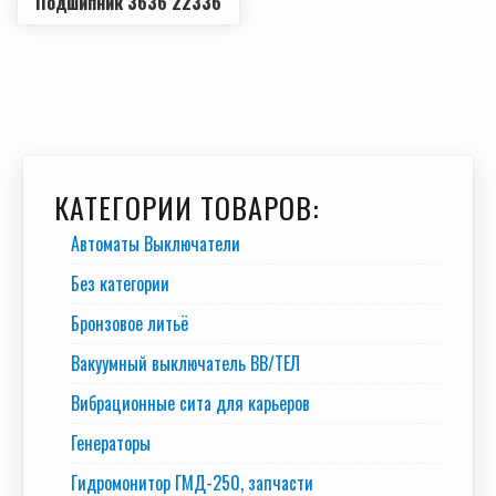
Подшипник 3636 22336
КАТЕГОРИИ ТОВАРОВ:
Автоматы Выключатели
Без категории
Бронзовое литьё
Вакуумный выключатель BB/TEЛ
Вибрационные сита для карьеров
Генераторы
Гидромонитор ГМД-250, запчасти