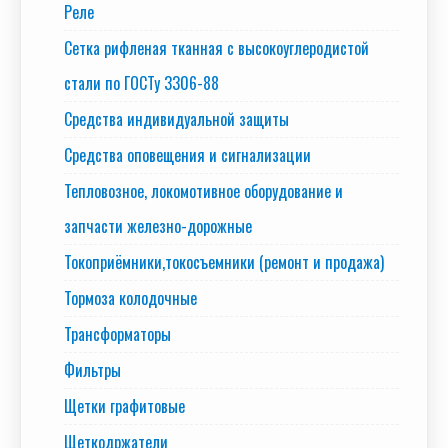
Реле
Сетка рифленая тканная с высокоуглеродистой
стали по ГОСТу 3306-88
Средства индивидуальной защиты
Средства оповещения и сигнализации
Тепловозное, локомотивное оборудование и
запчасти железно-дорожные
Токоприёмники,токосъемники (ремонт и продажа)
Тормоза колодочные
Трансформаторы
Фильтры
Щетки графитовые
Щеткодржатели