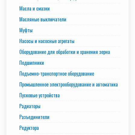
Масла и смазки
Масляные выключатели
Муфты
Насосы и насосные агрегаты
Оборудование для обработки и хранения зерна
Подшипники
Подъемно-транспортное оборудование
Промышленное электрооборудование и автоматика
Пусковые устройства
Радиаторы
Разъединители
Редуктора