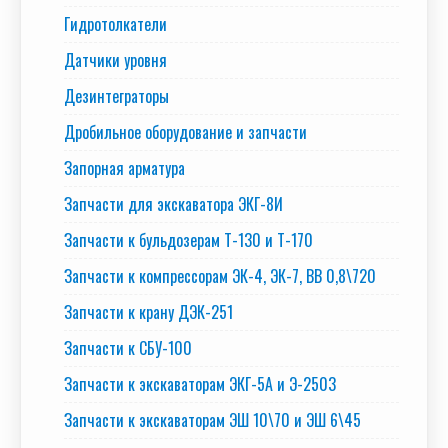
Гидротолкатели
Датчики уровня
Дезинтеграторы
Дробильное оборудование и запчасти
Запорная арматура
Запчасти для экскаватора ЭКГ-8И
Запчасти к бульдозерам Т-130 и Т-170
Запчасти к компрессорам ЭК-4, ЭК-7, ВВ 0,8\720
Запчасти к крану ДЭК-251
Запчасти к СБУ-100
Запчасти к экскаваторам ЭКГ-5А и Э-2503
Запчасти к экскаваторам ЭШ 10\70 и ЭШ 6\45